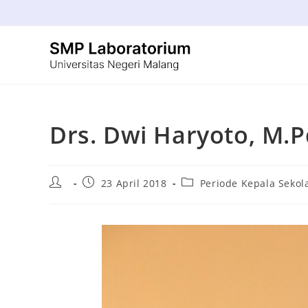
Drs. Dwi Haryoto, M.P
23 April 2018
Periode Kepala Sekol