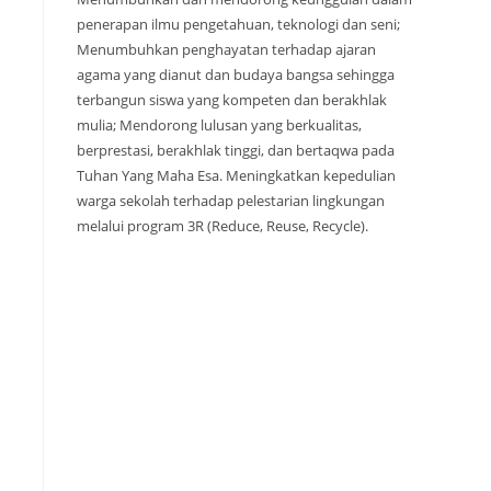
penerapan ilmu pengetahuan, teknologi dan seni;
Menumbuhkan penghayatan terhadap ajaran
agama yang dianut dan budaya bangsa sehingga
terbangun siswa yang kompeten dan berakhlak
mulia; Mendorong lulusan yang berkualitas,
berprestasi, berakhlak tinggi, dan bertaqwa pada
Tuhan Yang Maha Esa. Meningkatkan kepedulian
warga sekolah terhadap pelestarian lingkungan
melalui program 3R (Reduce, Reuse, Recycle).