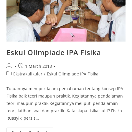
Eskul Olimpiade IPA Fisika
1 March 2018
Ekstrakulikuler
/
Eskul Olimpiade IPA Fisika
Tujuannya memperdalam pemahaman tentang konsep IPA
Fisika baik teori maupun praktik. Kegiatannya pendalaman
teori maupun praktik.Kegiatannya meliputi pendalaman
teori, latihan soal dan praktik. Kata siapa fisika sulit? Fisika
ituasyik, persis…