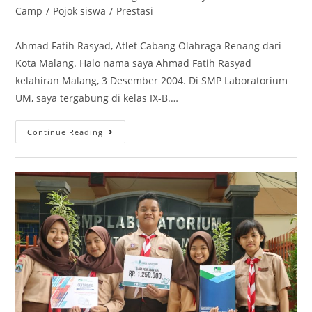
Camp
/
Pojok siswa
/
Prestasi
Ahmad Fatih Rasyad, Atlet Cabang Olahraga Renang dari
Kota Malang. Halo nama saya Ahmad Fatih Rasyad
kelahiran Malang, 3 Desember 2004. Di SMP Laboratorium
UM, saya tergabung di kelas IX-B.…
Continue Reading