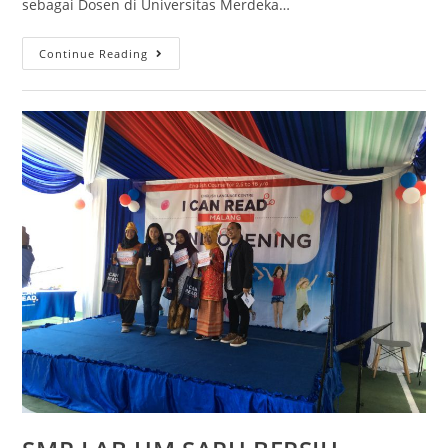
sebagai Dosen di Universitas Merdeka…
Continue Reading