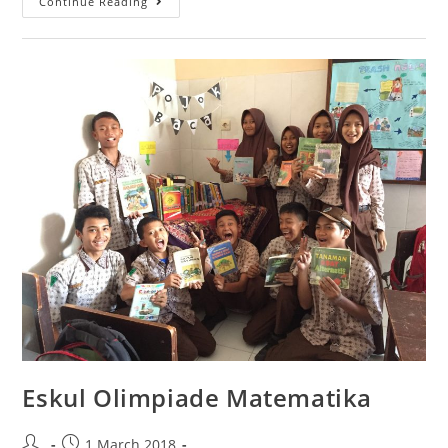
Continue Reading
Eskul Olimpiade Matematika
1 March 2018