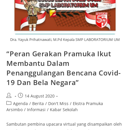
Dra. Yayuk Prihatnawati, M.Pd Kepala SMP LABORATORIUM UM
“Peran Gerakan Pramuka Ikut
Membantu Dalam
Penanggulangan Bencana Covid-
19 Dan Bela Negara”
14 August 2020
Agenda
/
Berita
/
Don't Miss
/
Ekstra Pramuka
Arsimbo
/
Informasi
/
Kabar Sekolah
Sambutan pembina upacara virtual yang disampaikan oleh