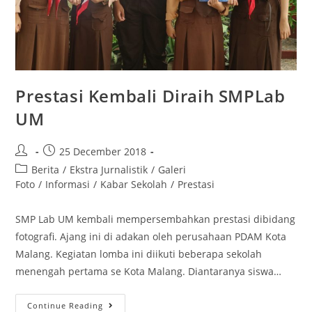
Prestasi Kembali Diraih SMPLab
UM
25 December 2018
Berita
/
Ekstra Jurnalistik
/
Galeri
Foto
/
Informasi
/
Kabar Sekolah
/
Prestasi
SMP Lab UM kembali mempersembahkan prestasi dibidang
fotografi. Ajang ini di adakan oleh perusahaan PDAM Kota
Malang. Kegiatan lomba ini diikuti beberapa sekolah
menengah pertama se Kota Malang. Diantaranya siswa…
Continue Reading