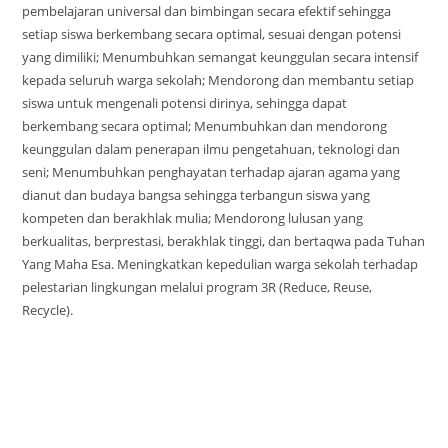
pembelajaran universal dan bimbingan secara efektif sehingga
setiap siswa berkembang secara optimal, sesuai dengan potensi
yang dimiliki; Menumbuhkan semangat keunggulan secara intensif
kepada seluruh warga sekolah; Mendorong dan membantu setiap
siswa untuk mengenali potensi dirinya, sehingga dapat
berkembang secara optimal; Menumbuhkan dan mendorong
keunggulan dalam penerapan ilmu pengetahuan, teknologi dan
seni; Menumbuhkan penghayatan terhadap ajaran agama yang
dianut dan budaya bangsa sehingga terbangun siswa yang
kompeten dan berakhlak mulia; Mendorong lulusan yang
berkualitas, berprestasi, berakhlak tinggi, dan bertaqwa pada Tuhan
Yang Maha Esa. Meningkatkan kepedulian warga sekolah terhadap
pelestarian lingkungan melalui program 3R (Reduce, Reuse,
Recycle).