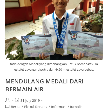
fatih dengan Medali yang dimenangkan untuk nomor 4x50 m
estafet gaya ganti putra dan 4x50 m estafet gaya bebas.
MENDULANG MEDALI DARI
BERMAIN AIR
31 July 2019
Berita
/
Ekskul Renang
/
Informasi
/
Jurnalis