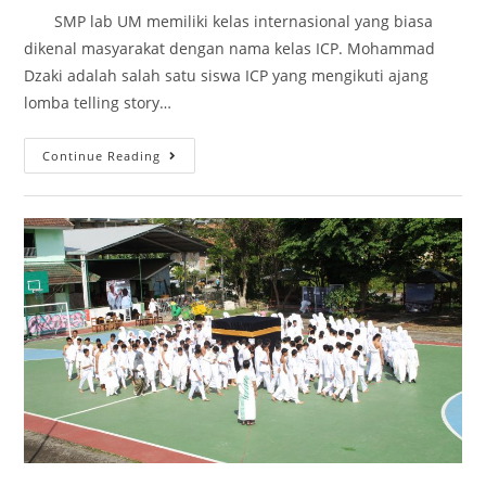
SMP lab UM memiliki kelas internasional yang biasa
dikenal masyarakat dengan nama kelas ICP. Mohammad
Dzaki adalah salah satu siswa ICP yang mengikuti ajang
lomba telling story…
Continue Reading