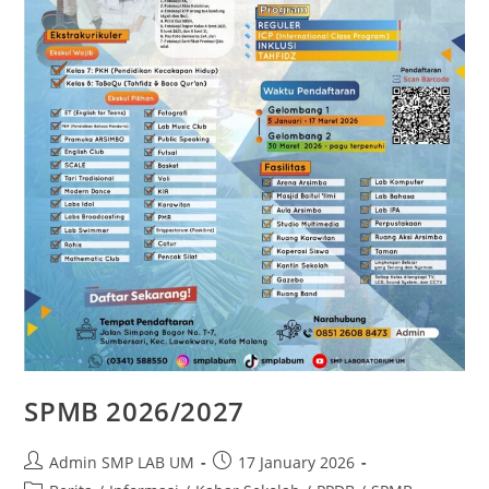
SPMB 2026/2027
Admin SMP LAB UM
17 January 2026