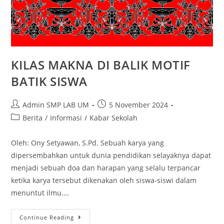
KILAS MAKNA DI BALIK MOTIF
BATIK SISWA
Admin SMP LAB UM
5 November 2024
Berita
/
Informasi
/
Kabar Sekolah
Oleh: Ony Setyawan, S.Pd. Sebuah karya yang
dipersembahkan untuk dunia pendidikan selayaknya dapat
menjadi sebuah doa dan harapan yang selalu terpancar
ketika karya tersebut dikenakan oleh siswa-siswi dalam
menuntut ilmu.…
Continue Reading