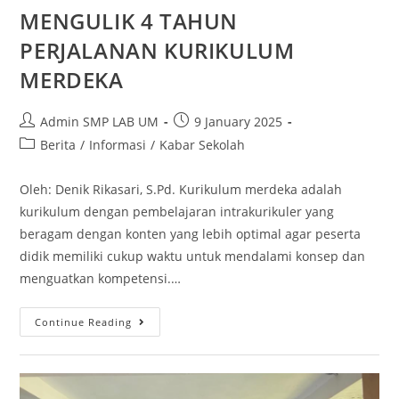
MENGULIK 4 TAHUN
PERJALANAN KURIKULUM
MERDEKA
Admin SMP LAB UM
9 January 2025
Berita
/
Informasi
/
Kabar Sekolah
Oleh: Denik Rikasari, S.Pd. Kurikulum merdeka adalah
kurikulum dengan pembelajaran intrakurikuler yang
beragam dengan konten yang lebih optimal agar peserta
didik memiliki cukup waktu untuk mendalami konsep dan
menguatkan kompetensi.…
Continue Reading