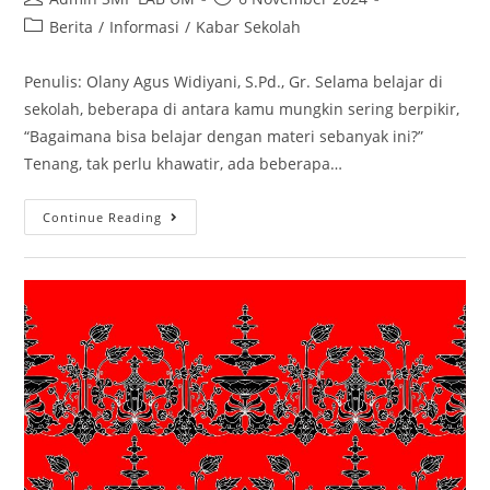
Berita
/
Informasi
/
Kabar Sekolah
Penulis: Olany Agus Widiyani, S.Pd., Gr. Selama belajar di
sekolah, beberapa di antara kamu mungkin sering berpikir,
“Bagaimana bisa belajar dengan materi sebanyak ini?”
Tenang, tak perlu khawatir, ada beberapa…
Continue Reading