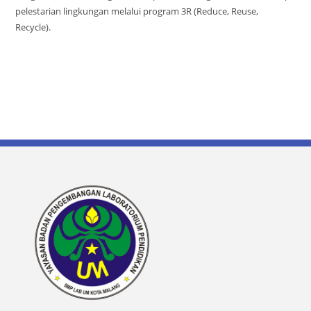
pelestarian lingkungan melalui program 3R (Reduce, Reuse,
Recycle).