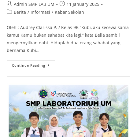
Admin SMP LAB UM
11 January 2025
Berita
/
Informasi
/
Kabar Sekolah
Oleh : Audrey Clarissa P. / Kelas 9B “Kubi, aku kecewa sama
kamu! Kamu bukan sahabat kita lagi,” kata Bella sambil
mengernyitkan dahi. Hiduplah dua orang sahabat yang
bernama Kubi…
Continue Reading