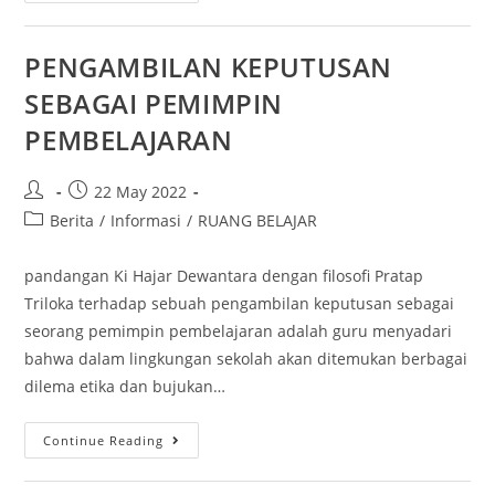
PENGAMBILAN KEPUTUSAN
SEBAGAI PEMIMPIN
PEMBELAJARAN
22 May 2022
Berita
/
Informasi
/
RUANG BELAJAR
pandangan Ki Hajar Dewantara dengan filosofi Pratap
Triloka terhadap sebuah pengambilan keputusan sebagai
seorang pemimpin pembelajaran adalah guru menyadari
bahwa dalam lingkungan sekolah akan ditemukan berbagai
dilema etika dan bujukan…
Continue Reading