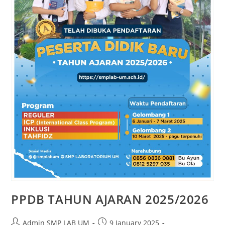
PPDB TAHUN AJARAN 2025/2026
Admin SMP LAB UM
9 January 2025