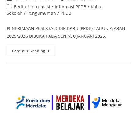
Berita
/
Informasi
/
Informasi PPDB
/
Kabar
Sekolah
/
Pengumuman
/
PPDB
PENERIMAAN PESERTA DIDIK BARU (PPDB) TAHUN AJARAN
2025/2026 DIBUKA PADA SENIN, 6 JANUARI 2025.
Continue Reading