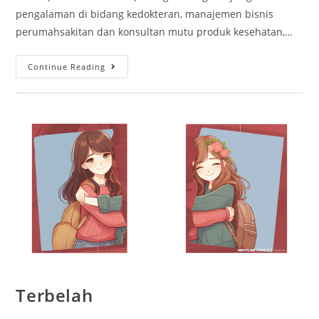
pengalaman di bidang kedokteran, manajemen bisnis
perumahsakitan dan konsultan mutu produk kesehatan,…
Continue Reading
Terbelah