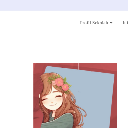
Profil Sekolah
In