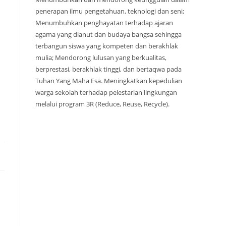
penerapan ilmu pengetahuan, teknologi dan seni;
Menumbuhkan penghayatan terhadap ajaran
agama yang dianut dan budaya bangsa sehingga
terbangun siswa yang kompeten dan berakhlak
mulia; Mendorong lulusan yang berkualitas,
berprestasi, berakhlak tinggi, dan bertaqwa pada
Tuhan Yang Maha Esa. Meningkatkan kepedulian
warga sekolah terhadap pelestarian lingkungan
melalui program 3R (Reduce, Reuse, Recycle).