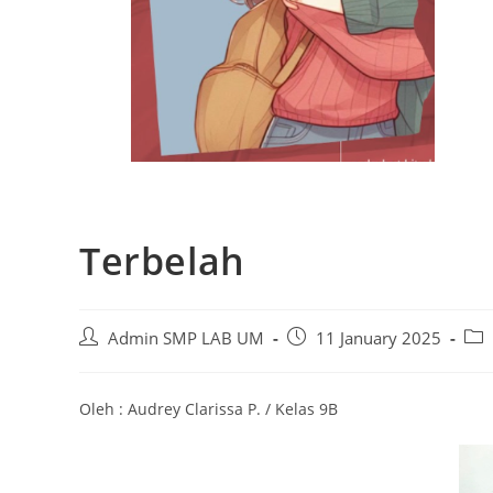
Terbelah
Admin SMP LAB UM
11 January 2025
Oleh : Audrey Clarissa P. / Kelas 9B