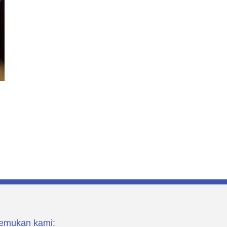
emukan kami: