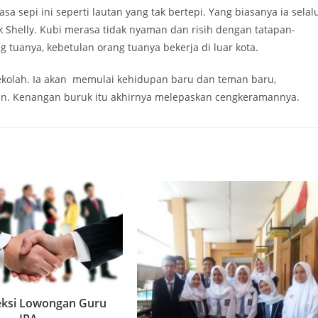
asa sepi ini seperti lautan yang tak bertepi. Yang biasanya ia selal
k Shelly. Kubi merasa tidak nyaman dan risih dengan tatapan-
 tuanya, kebetulan orang tuanya bekerja di luar kota.
sekolah. Ia akan memulai kehidupan baru dan teman baru,
n. Kenangan buruk itu akhirnya melepaskan cengkeramannya.
leksi Lowongan Guru