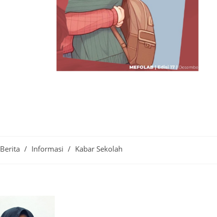
Berita
/
Informasi
/
Kabar Sekolah