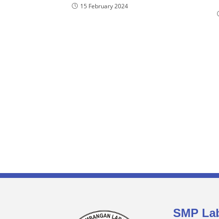
15 February 2024
SMP Lab