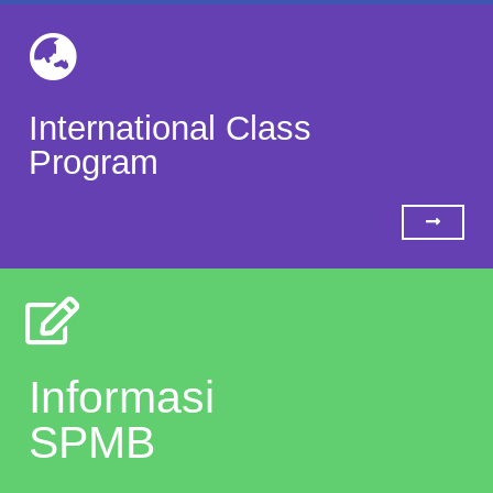
International Class
Program
Informasi
SPMB