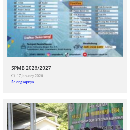
SPMB 2026/2027
17 January 2026
Selengkapnya