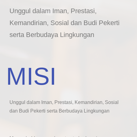
Unggul dalam Iman, Prestasi,
Kemandirian, Sosial dan Budi Pekerti
serta Berbudaya Lingkungan
MISI
Unggul dalam Iman, Prestasi, Kemandirian, Sosial
dan Budi Pekerti serta Berbudaya Lingkungan