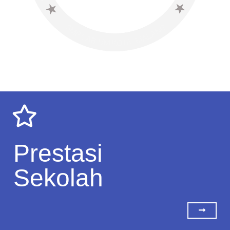
Prestasi
Sekolah