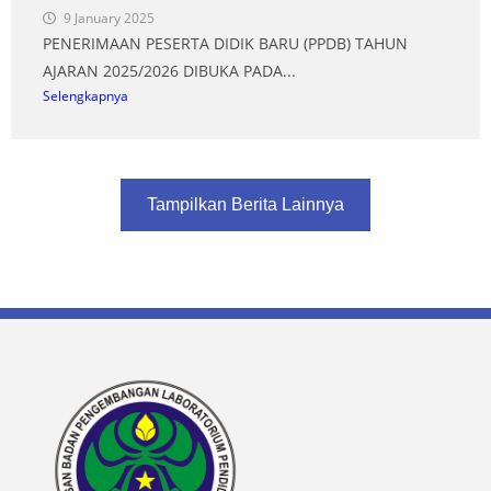
9 January 2025
PENERIMAAN PESERTA DIDIK BARU (PPDB) TAHUN
AJARAN 2025/2026 DIBUKA PADA...
Selengkapnya
Tampilkan Berita Lainnya