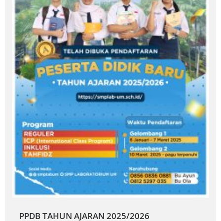
PPDB TAHUN AJARAN 2025/2026