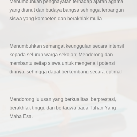
Menumbuhkan penghayatan terhadap ajaran agama
yang dianut dan budaya bangsa sehingga terbangun
siswa yang kompeten dan berakhlak mulia
Menumbuhkan semangat keunggulan secara intensif
kepada seluruh warga sekolah; Mendorong dan
membantu setiap siswa untuk mengenali potensi
dirinya, sehingga dapat berkembang secara optimal
Mendorong lulusan yang berkualitas, berprestasi,
berakhlak tinggi, dan bertaqwa pada Tuhan Yang
Maha Esa.