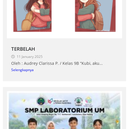
TERBELAH
11 January 2025
Oleh : Audrey Clarissa P. / Kelas 9B “Kubi, aku...
Selengkapnya