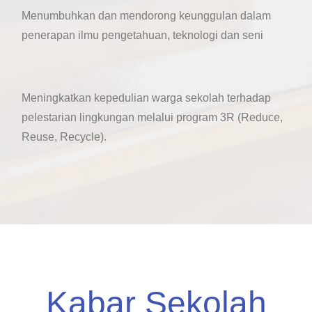
Menumbuhkan dan mendorong keunggulan dalam
penerapan ilmu pengetahuan, teknologi dan seni
Meningkatkan kepedulian warga sekolah terhadap
pelestarian lingkungan melalui program 3R (Reduce,
Reuse, Recycle).
Kabar Sekolah