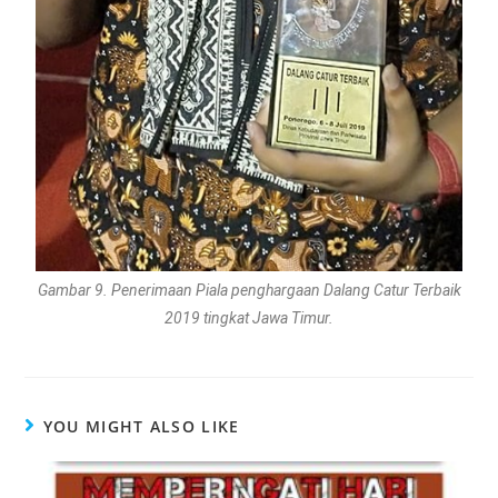
Gambar 9. Penerimaan Piala penghargaan Dalang Catur Terbaik
2019 tingkat Jawa Timur.
YOU MIGHT ALSO LIKE