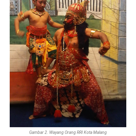
Gambar 2. Wayang Orang RRI Kota Malang