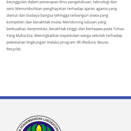
keunggulan dalam penerapan ilmu pengetahuan, teknologi dan
seni; Menumbuhkan penghayatan terhadap ajaran agama yang
dianut dan budaya bangsa sehingga terbangun siswa yang
kompeten dan berakhlak mulia; Mendorong lulusan yang
berkualitas, berprestasi, berakhlak tinggi, dan bertaqwa pada Tuhan
Yang Maha Esa. Meningkatkan kepedulian warga sekolah terhadap
pelestarian lingkungan melalui program 3R (Reduce, Reuse,
Recycle).