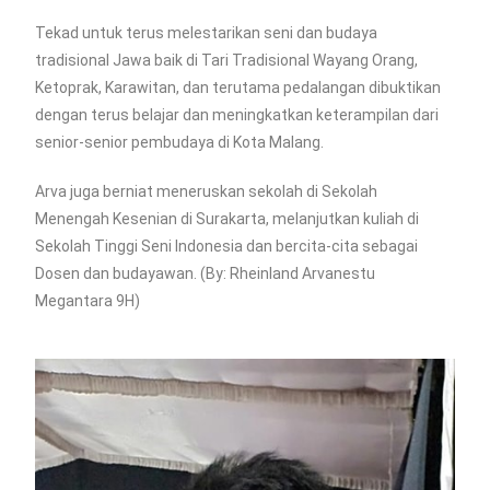
Tekad untuk terus melestarikan seni dan budaya
tradisional Jawa baik di Tari Tradisional Wayang Orang,
Ketoprak, Karawitan, dan terutama pedalangan dibuktikan
dengan terus belajar dan meningkatkan keterampilan dari
senior-senior pembudaya di Kota Malang.
Arva juga berniat meneruskan sekolah di Sekolah
Menengah Kesenian di Surakarta, melanjutkan kuliah di
Sekolah Tinggi Seni Indonesia dan bercita-cita sebagai
Dosen dan budayawan. (By: Rheinland Arvanestu
Megantara 9H)