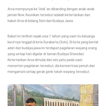
Arva mempunyai ke ‘Unik’ an dibanding dengan anak-anak
jaman Now. Keunikan tersebut adalah ketertarikan dan
bakat Arva di bidang Seni dan Budaya Jawa.
Bakat ini terlihat sejak usia 1 tahun yang saat itu keluarga
kecil nya tinggal di kota Surakarta (Solo). Di kota yang kental
adat dan budaya jawa ini terdapat pagelaran wayang orang
yang setiap hari digelar di taman Budaya Sriwedari.
Ketertarikan Arva dimulai dari sini yaitu pada saat
menonton pagelaran tersebut, dia konsentrasi penuh dan
mengamati setiap gerak gerik tokoh wayang tersebut.