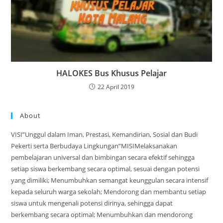
HALOKES Bus Khusus Pelajar
22 April 2019
About
VISI”Unggul dalam Iman, Prestasi, Kemandirian, Sosial dan Budi
Pekerti serta Berbudaya Lingkungan”MISIMelaksanakan
pembelajaran universal dan bimbingan secara efektif sehingga
setiap siswa berkembang secara optimal, sesuai dengan potensi
yang dimiliki; Menumbuhkan semangat keunggulan secara intensif
kepada seluruh warga sekolah; Mendorong dan membantu setiap
siswa untuk mengenali potensi dirinya, sehingga dapat
berkembang secara optimal; Menumbuhkan dan mendorong