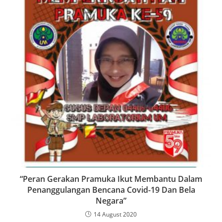
“Peran Gerakan Pramuka Ikut Membantu Dalam
Penanggulangan Bencana Covid-19 Dan Bela
Negara”
14 August 2020