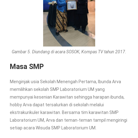
Gambar 5. Diundang di acara SOSOK, Kompas TV tahun 2017.
Masa SMP
Menginjak usia Sekolah Menengah Pertama, Ibunda Arva
memilihkan sekolah SMP Laboratorium UM yang
mempunyai kesenian Karawitan sehingga harapan ibunda,
hobby Arva dapat tersalurkan di sekolah melalui
ekstrakurikuler karawitan. Bersama tim karawitan SMP
Laboratorium UM, Arva dan teman-teman tampil mengiringi
setiap acara Wisuda SMP Laboratorium UM.