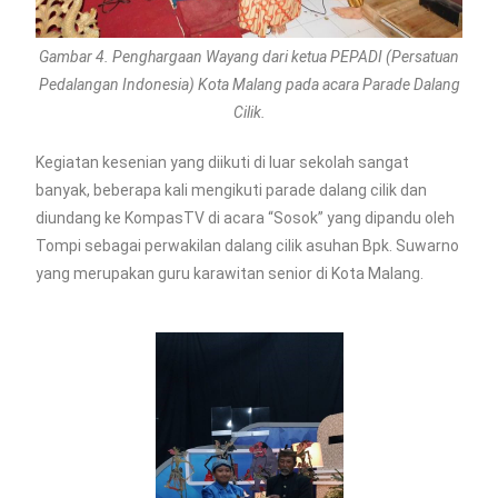
Gambar 4. Penghargaan Wayang dari ketua PEPADI (Persatuan
Pedalangan Indonesia) Kota Malang pada acara Parade Dalang
Cilik.
Kegiatan kesenian yang diikuti di luar sekolah sangat
banyak, beberapa kali mengikuti parade dalang cilik dan
diundang ke KompasTV di acara “Sosok” yang dipandu oleh
Tompi sebagai perwakilan dalang cilik asuhan Bpk. Suwarno
yang merupakan guru karawitan senior di Kota Malang.