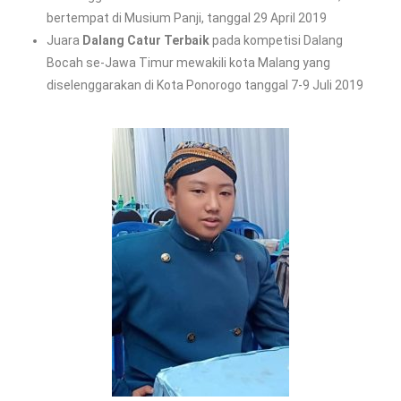
bertempat di Musium Panji, tanggal 29 April 2019
Juara
Dalang Catur Terbaik
pada kompetisi Dalang
Bocah se-Jawa Timur mewakili kota Malang yang
diselenggarakan di Kota Ponorogo tanggal 7-9 Juli 2019