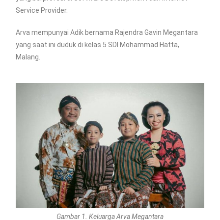
Service Provider.
Arva mempunyai Adik bernama Rajendra Gavin Megantara
yang saat ini duduk di kelas 5 SDI Mohammad Hatta,
Malang.
Gambar 1. Keluarga Arva Megantara