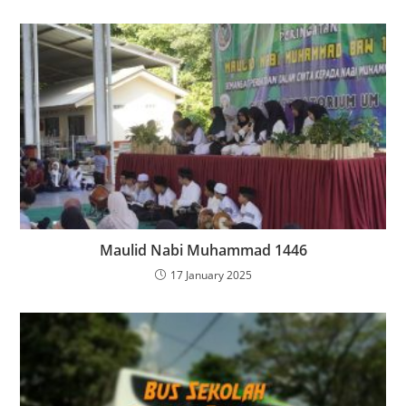
Maulid Nabi Muhammad 1446
17 January 2025