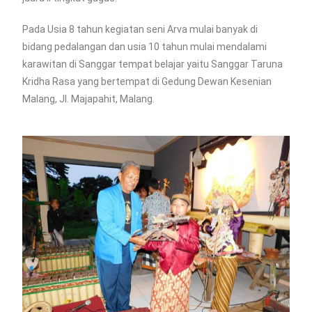
Pada Usia 8 tahun kegiatan seni Arva mulai banyak di
bidang pedalangan dan usia 10 tahun mulai mendalami
karawitan di Sanggar tempat belajar yaitu Sanggar Taruna
Kridha Rasa yang bertempat di Gedung Dewan Kesenian
Malang, Jl. Majapahit, Malang.