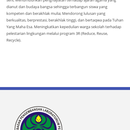
dianut dan budaya bangsa sehingga terbangun siswa yang
kompeten dan berakhlak mulia; Mendorong lulusan yang
berkualitas, berprestasi, berakhlak tinggi, dan bertaqwa pada Tuhan
Yang Maha Esa. Meningkatkan kepedulian warga sekolah terhadap
pelestarian lingkungan melalui program 3R (Reduce, Reuse,
Recycle).