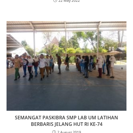
22 May 2022
SEMANGAT PASKIBRA SMP LAB UM LATIHAN
BERBARIS JELANG HUT RI KE-74
2 August 2019