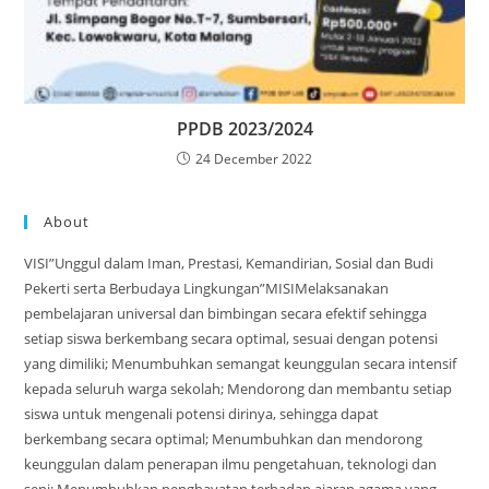
PPDB 2023/2024
24 December 2022
About
VISI”Unggul dalam Iman, Prestasi, Kemandirian, Sosial dan Budi
Pekerti serta Berbudaya Lingkungan”MISIMelaksanakan
pembelajaran universal dan bimbingan secara efektif sehingga
setiap siswa berkembang secara optimal, sesuai dengan potensi
yang dimiliki; Menumbuhkan semangat keunggulan secara intensif
kepada seluruh warga sekolah; Mendorong dan membantu setiap
siswa untuk mengenali potensi dirinya, sehingga dapat
berkembang secara optimal; Menumbuhkan dan mendorong
keunggulan dalam penerapan ilmu pengetahuan, teknologi dan
seni; Menumbuhkan penghayatan terhadap ajaran agama yang