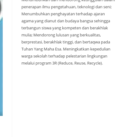
penerapan ilmu pengetahuan, teknologi dan seni;
Menumbuhkan penghayatan terhadap ajaran
agama yang dianut dan budaya bangsa sehingga
terbangun siswa yang kompeten dan berakhlak
mulia; Mendorong lulusan yang berkualitas,
berprestasi, berakhlak tinggi, dan bertaqwa pada
Tuhan Yang Maha Esa. Meningkatkan kepedulian
warga sekolah terhadap pelestarian lingkungan
melalui program 3R (Reduce, Reuse, Recycle).