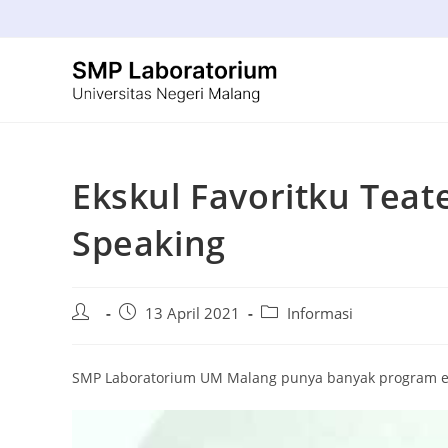
Ekskul Favoritku Teat
Speaking
13 April 2021
Informasi
SMP Laboratorium UM Malang punya banyak program ekst