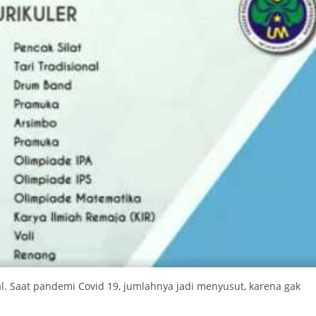
mal. Saat pandemi Covid 19, jumlahnya jadi menyusut, karena gak