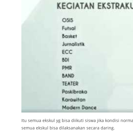
Itu semua ekskul yg bisa diikuti siswa jika kondisi nor
semua ekskul bisa dilaksanakan secara daring.