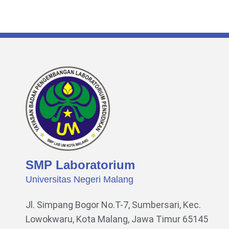
SMP Laboratorium
Universitas Negeri Malang
Jl. Simpang Bogor No.T-7, Sumbersari, Kec.
Lowokwaru,
Kota Malang, Jawa Timur 65145