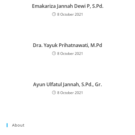
Emakariza Jannah Dewi P, S.Pd.
8 October 2021
Dra. Yayuk Prihatnawati, M.Pd
8 October 2021
Ayun Ulfatul Jannah, S.Pd., Gr.
8 October 2021
About