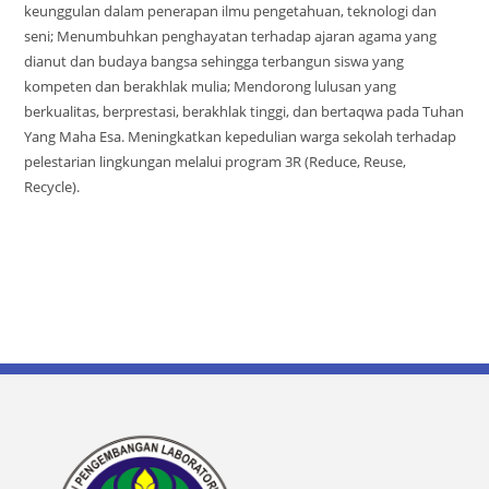
keunggulan dalam penerapan ilmu pengetahuan, teknologi dan
seni; Menumbuhkan penghayatan terhadap ajaran agama yang
dianut dan budaya bangsa sehingga terbangun siswa yang
kompeten dan berakhlak mulia; Mendorong lulusan yang
berkualitas, berprestasi, berakhlak tinggi, dan bertaqwa pada Tuhan
Yang Maha Esa. Meningkatkan kepedulian warga sekolah terhadap
pelestarian lingkungan melalui program 3R (Reduce, Reuse,
Recycle).