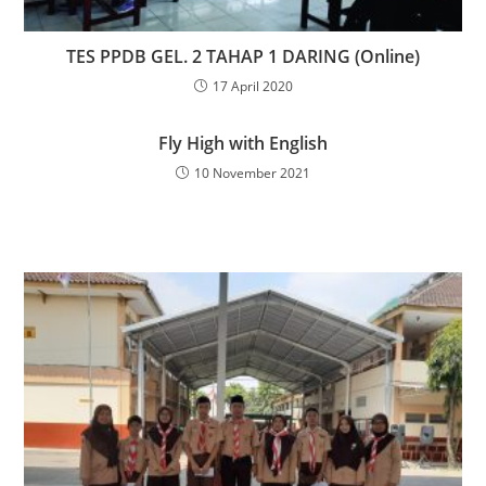
TES PPDB GEL. 2 TAHAP 1 DARING (Online)
17 April 2020
Fly High with English
10 November 2021