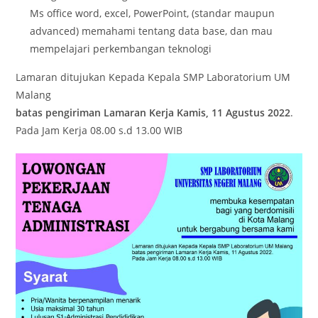
Ms office word, excel, PowerPoint, (standar maupun
advanced) memahami tentang data base, dan mau
mempelajari perkembangan teknologi
Lamaran ditujukan Kepada Kepala SMP Laboratorium UM
Malang
batas pengiriman Lamaran Kerja Kamis, 11 Agustus 2022
.
Pada Jam Kerja 08.00 s.d 13.00 WIB