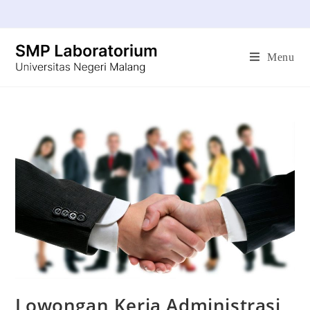
Menu
Lowongan Kerja Administrasi