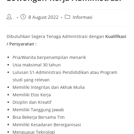
8 August 2022
Informasi
Dibutuhkan Segera Tenaga Administrasi dengan
Kualifikasi
/ Persyaratan :
Pria/Wanita berpenampilan menarik
Usia maksimal 30 tahun
Lulusan S1-Administrasi Pendididikan atau Program
studi yang relevan
Memiliki Integritas dan Akhak Mulia
Memiliki Etos Kerja
Disiplin dan Kreatif
Memiliki Tanggung Jawab
Bisa Bekerja Bersama Tim
Memiliki Kesadaran Berorganisasi
Menguasai Teknologi