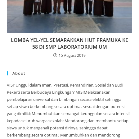
LOMBA YEL-YEL SEMARAKKAN HUT PRAMUKA KE
58 DI SMP LABORATORIUM UM
15 August 2019
About
VISI”Unggul dalam Iman, Prestasi, Kemandirian, Sosial dan Budi
Pekerti serta Berbudaya Lingkungan”MISIMelaksanakan
pembelajaran universal dan bimbingan secara efektif sehingga
setiap siswa berkembang secara optimal, sesuai dengan potensi
yang dimiliki; Menumbuhkan semangat keunggulan secara intensif
kepada seluruh warga sekolah; Mendorong dan membantu setiap
siswa untuk mengenali potensi dirinya, sehingga dapat
berkembang secara optimal; Menumbuhkan dan mendorong