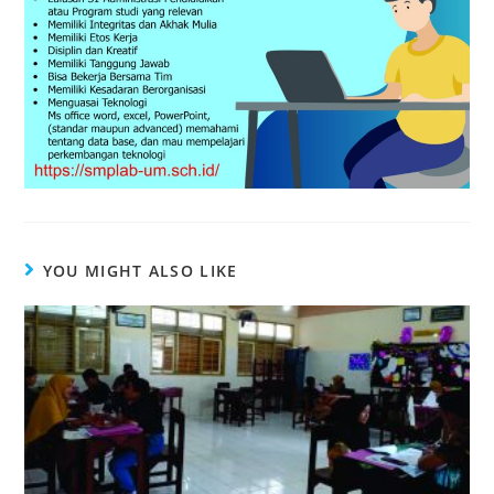
YOU MIGHT ALSO LIKE