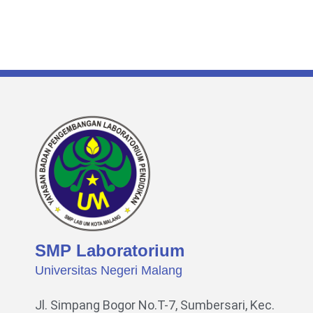
SMP Laboratorium
Universitas Negeri Malang
Jl. Simpang Bogor No.T-7, Sumbersari, Kec.