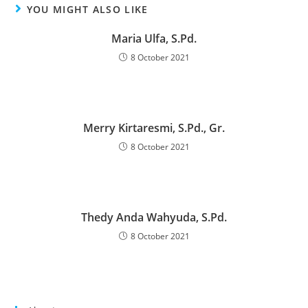
YOU MIGHT ALSO LIKE
Maria Ulfa, S.Pd.
8 October 2021
Merry Kirtaresmi, S.Pd., Gr.
8 October 2021
Thedy Anda Wahyuda, S.Pd.
8 October 2021