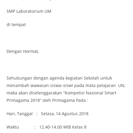
SMP Laboratorium UM
di tempat
Dengan Hormat,
Sehubungan dengan agenda kegiatan Sekolah untuk
menambah wawasan siswa–siswi pada mata pelajaran UN,
maka akan diselenggarakan ”Kompetisi Nasional Smart
Primagama 2018” oleh Primagama Pada :
Hari, Tanggal : Selasa, 14 Agustus 2018
Waktu : 12.40-14.00 WIB Kelas 8