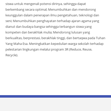
siswa untuk mengenali potensi dirinya, sehingga dapat
berkembang secara optimal; Menumbuhkan dan mendorong
keunggulan dalam penerapan ilmu pengetahuan, teknologi dan
seni; Menumbuhkan penghayatan terhadap ajaran agama yang
dianut dan budaya bangsa sehingga terbangun siswa yang
kompeten dan berakhlak mulia; Mendorong lulusan yang
berkualitas, berprestasi, berakhlak tinggi, dan bertaqwa pada Tuhan
Yang Maha Esa. Meningkatkan kepedulian warga sekolah terhadap
pelestarian lingkungan melalui program 3R (Reduce, Reuse,
Recycle).