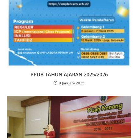
PPDB TAHUN AJARAN 2025/2026
9 January 2025