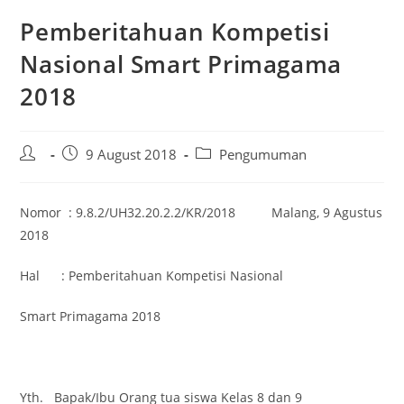
Pemberitahuan Kompetisi
Nasional Smart Primagama
2018
9 August 2018
Pengumuman
Nomor : 9.8.2/UH32.20.2.2/KR/2018 Malang, 9 Agustus
2018
Hal : Pemberitahuan Kompetisi Nasional
Smart Primagama 2018
Yth. Bapak/Ibu Orang tua siswa Kelas 8 dan 9