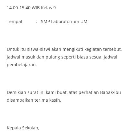
14.00-15.40 WIB Kelas 9
Tempat : SMP Laboratorium UM
Untuk itu siswa-siswi akan mengikuti kegiatan tersebut,
jadwal masuk dan pulang seperti biasa sesuai jadwal
pembelajaran.
Demikian surat ini kami buat, atas perhatian Bapak/Ibu
disampaikan terima kasih.
Kepala Sekolah,