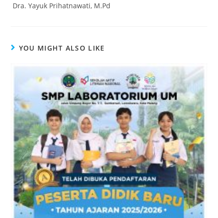
Dra. Yayuk Prihatnawati, M.Pd
YOU MIGHT ALSO LIKE