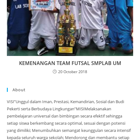
KEMENANGAN TEAM FUTSAL SMPLAB UM
20 October 2018
About
VISI”Unggul dalam Iman, Prestasi, Kemandirian, Sosial dan Budi
Pekerti serta Berbudaya Lingkungan”MISIMelaksanakan
pembelajaran universal dan bimbingan secara efektif sehingga
setiap siswa berkembang secara optimal, sesuai dengan potensi
yang dimiliki; Menumbuhkan semangat keunggulan secara intensif
kepada seluruh warga sekolah; Mendorong dan membantu setiap