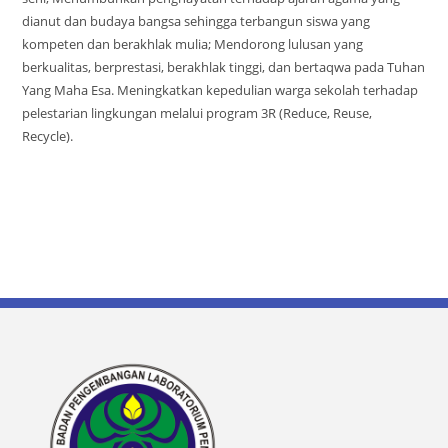
dianut dan budaya bangsa sehingga terbangun siswa yang
kompeten dan berakhlak mulia; Mendorong lulusan yang
berkualitas, berprestasi, berakhlak tinggi, dan bertaqwa pada Tuhan
Yang Maha Esa. Meningkatkan kepedulian warga sekolah terhadap
pelestarian lingkungan melalui program 3R (Reduce, Reuse,
Recycle).