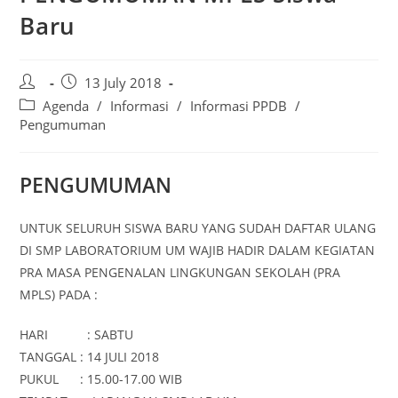
Baru
13 July 2018
Agenda
/
Informasi
/
Informasi PPDB
/
Pengumuman
PENGUMUMAN
UNTUK SELURUH SISWA BARU YANG SUDAH DAFTAR ULANG
DI SMP LABORATORIUM UM WAJIB HADIR DALAM KEGIATAN
PRA MASA PENGENALAN LINGKUNGAN SEKOLAH (PRA
MPLS) PADA :
HARI : SABTU
TANGGAL : 14 JULI 2018
PUKUL : 15.00-17.00 WIB