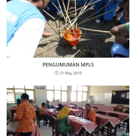
PENGUMUMAN MPLS
21 May 2019