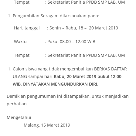
Tempat : Sekretariat Panitia PPDB SMP LAB. UM
Pengambilan Seragam dilaksanakan pada:
Hari, tanggal : Senin – Rabu, 18 – 20 Maret 2019
Waktu : Pukul 08.00 – 12.00 WIB
Tempat : Sekretariat Panitia PPDB SMP LAB. UM
Calon siswa yang tidak mengembalikan BERKAS DAFTAR
ULANG sampai
hari
Rabu, 20 Maret 2019
pukul 1
2
.00
WIB, DINYATAKAN MENGUNDURKAN DIRI
.
Demikian pengumuman ini disampaikan, untuk menjadikan
perhatian.
Mengetahui
Malang, 15 Maret 2019