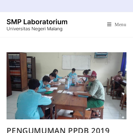
Menu
PENGUMUMAN PPDB 2019