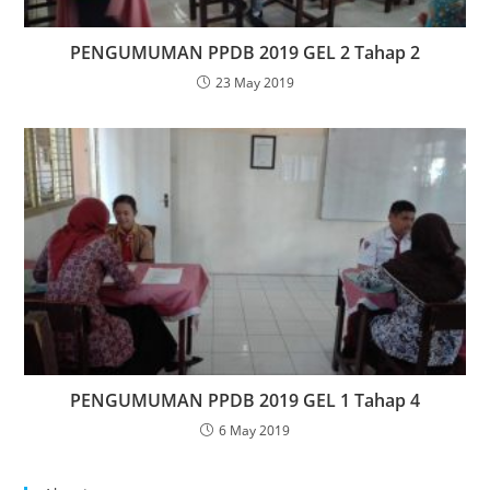
PENGUMUMAN PPDB 2019 GEL 2 Tahap 2
23 May 2019
PENGUMUMAN PPDB 2019 GEL 1 Tahap 4
6 May 2019