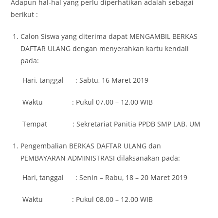
Adapun hal-hal yang perlu diperhatikan adalah sebagai
berikut :
Calon Siswa yang diterima dapat MENGAMBIL BERKAS
DAFTAR ULANG dengan menyerahkan kartu kendali
pada:
Hari, tanggal : Sabtu, 16 Maret 2019
Waktu : Pukul 07.00 – 12.00 WIB
Tempat : Sekretariat Panitia PPDB SMP LAB. UM
Pengembalian BERKAS DAFTAR ULANG dan
PEMBAYARAN ADMINISTRASI dilaksanakan pada:
Hari, tanggal : Senin – Rabu, 18 – 20 Maret 2019
Waktu : Pukul 08.00 – 12.00 WIB