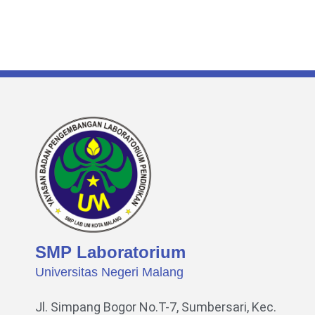
SMP Laboratorium
Universitas Negeri Malang
Jl. Simpang Bogor No.T-7, Sumbersari, Kec.