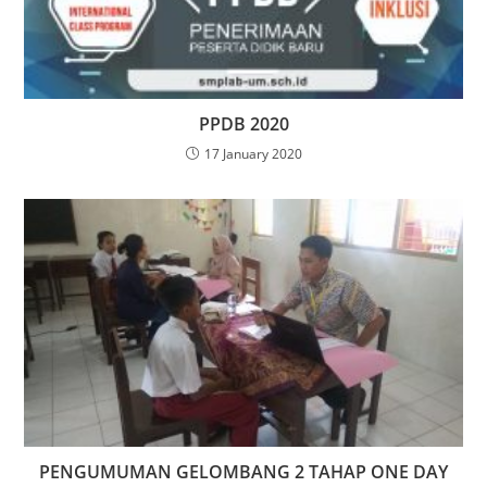
PPDB 2020
17 January 2020
PENGUMUMAN GELOMBANG 2 TAHAP ONE DAY