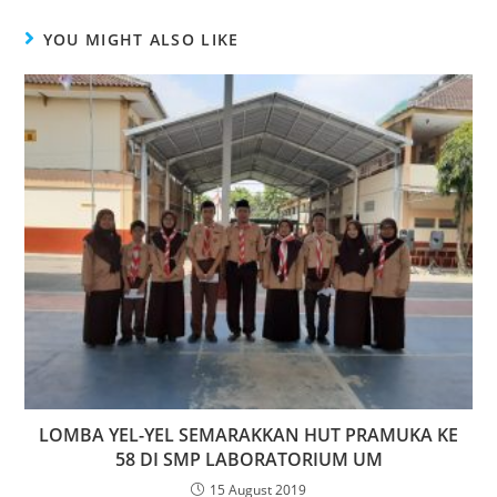
YOU MIGHT ALSO LIKE
LOMBA YEL-YEL SEMARAKKAN HUT PRAMUKA KE
58 DI SMP LABORATORIUM UM
15 August 2019