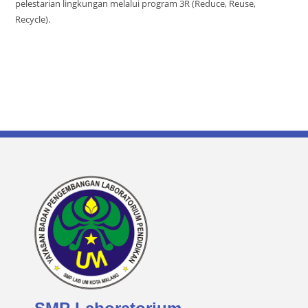
pelestarian lingkungan melalui program 3R (Reduce, Reuse,
Recycle).