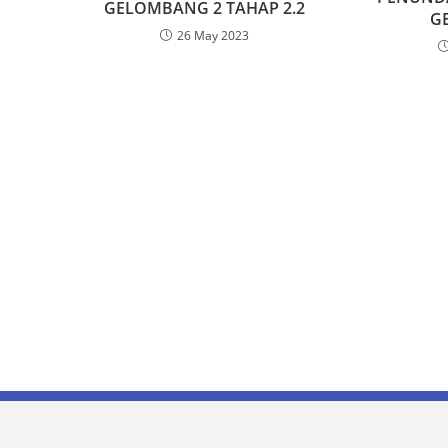
GELOMBANG 2 TAHAP 2.2
GE
26 May 2023