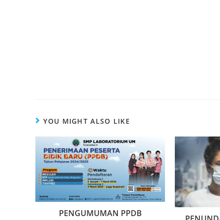
YOU MIGHT ALSO LIKE
PENGUMUMAN PPDB
PENUNDA