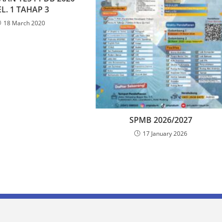
L. 1 TAHAP 3
18 March 2020
SPMB 2026/2027
17 January 2026