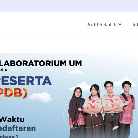
Profil Sekolah
In