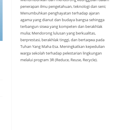
penerapan ilmu pengetahuan, teknologi dan seni;
Menumbuhkan penghayatan terhadap ajaran
agama yang dianut dan budaya bangsa sehingga
terbangun siswa yang kompeten dan berakhlak
mulia; Mendorong lulusan yang berkualitas,
berprestasi, berakhlak tinggi, dan bertaqwa pada
Tuhan Yang Maha Esa. Meningkatkan kepedulian
warga sekolah terhadap pelestarian lingkungan
melalui program 3R (Reduce, Reuse, Recycle).