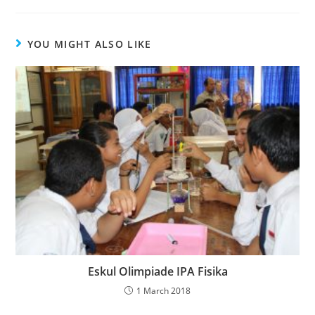
YOU MIGHT ALSO LIKE
Eskul Olimpiade IPA Fisika
1 March 2018