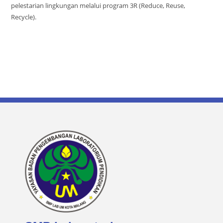
pelestarian lingkungan melalui program 3R (Reduce, Reuse,
Recycle).