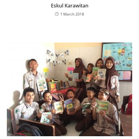
Eskul Karawitan
1 March 2018