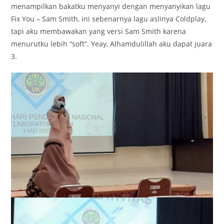
menampilkan bakatku menyanyi dengan menyanyikan lagu
Fix You – Sam Smith, ini sebenarnya lagu aslinya Coldplay,
tapi aku membawakan yang versi Sam Smith karena
menurutku lebih “soft”. Yeay, Alhamdulillah aku dapat juara
3.