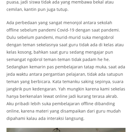
puasa, jadi siswa tidak ada yang membawa bekal atau
cemilan, kantin pun juga tutup.
Ada perbedaan yang sangat menonjol antara sekolah
offline sebelum pandemi Covid-19 dengan saat pandemi.
Dulu sebelum pandemi, murid-murid suka mengobrol
dengan teman sekelasnya saat guru tidak ada di kelas atau
kelas kosong, bahkan saat guru sedang mengajar pun
semangat ngobrol teman-teman tidak padam he he.
Sedangkan kemarin pas pembelajaran tatap muka, saat ada
jeda waktu antara pergantian pelajaran, tidak ada satupun
teman yang berbicara. Kata temanku saking sepinya, suara
jangkrik pun kedengaran. Yah mungkin karena kami sekelas
hanya berkenalan lewat online jadi kurang terasa akrab.
Aku pribadi lebih suka pembelajaran offline dibanding
online, karena materi yang disampaikan dari guru mudah
dipahami kalau ada interaksi langsung.