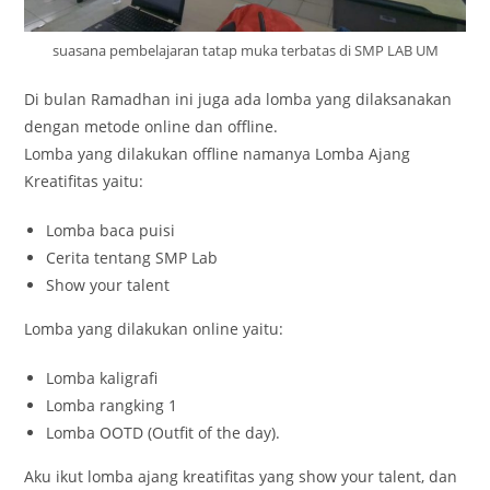
suasana pembelajaran tatap muka terbatas di SMP LAB UM
Di bulan Ramadhan ini juga ada lomba yang dilaksanakan
dengan metode online dan offline.
Lomba yang dilakukan offline namanya Lomba Ajang
Kreatifitas yaitu:
Lomba baca puisi
Cerita tentang SMP Lab
Show your talent
Lomba yang dilakukan online yaitu:
Lomba kaligrafi
Lomba rangking 1
Lomba OOTD (Outfit of the day).
Aku ikut lomba ajang kreatifitas yang show your talent, dan