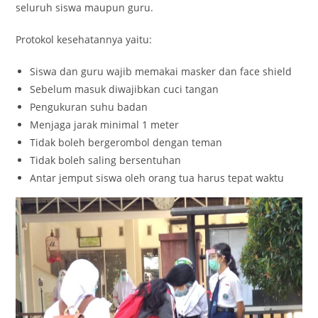
seluruh siswa maupun guru.
Protokol kesehatannya yaitu:
Siswa dan guru wajib memakai masker dan face shield
Sebelum masuk diwajibkan cuci tangan
Pengukuran suhu badan
Menjaga jarak minimal 1 meter
Tidak boleh bergerombol dengan teman
Tidak boleh saling bersentuhan
Antar jemput siswa oleh orang tua harus tepat waktu