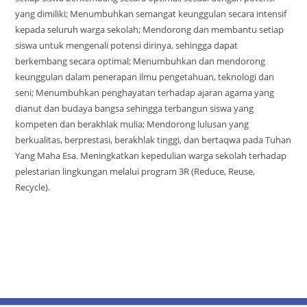
yang dimiliki; Menumbuhkan semangat keunggulan secara intensif
kepada seluruh warga sekolah; Mendorong dan membantu setiap
siswa untuk mengenali potensi dirinya, sehingga dapat
berkembang secara optimal; Menumbuhkan dan mendorong
keunggulan dalam penerapan ilmu pengetahuan, teknologi dan
seni; Menumbuhkan penghayatan terhadap ajaran agama yang
dianut dan budaya bangsa sehingga terbangun siswa yang
kompeten dan berakhlak mulia; Mendorong lulusan yang
berkualitas, berprestasi, berakhlak tinggi, dan bertaqwa pada Tuhan
Yang Maha Esa. Meningkatkan kepedulian warga sekolah terhadap
pelestarian lingkungan melalui program 3R (Reduce, Reuse,
Recycle).