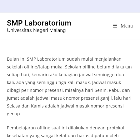
Menu
Bulan ini SMP Laboratorium sudah mulai menjalankan
sekolah offline/tatap muka. Sekolah offline belum dilakukan
setiap hari, kemarin aku kebagian jadwal seminggu dua
kali, ada yang seminggu tiga kali masuk. Jadwal masuk
dibagi per nomor presensi, misalnya hari Senin, Rabu, dan
Jumat adalah jadwal masuk nomor presensi ganjil, lalu hari
Selasa dan Kamis adalah jadwal masuk nomor presensi
genap.
Pembelajaran offline saat ini dilakukan dengan protokol
kesehatan yang sangat ketat dan harus dipatuhi oleh