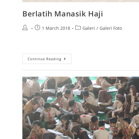
Berlatih Manasik Haji
1 March 2018
Galeri
/
Galeri Foto
Continue Reading