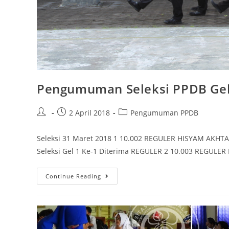
Pengumuman Seleksi PPDB Ge
2 April 2018
Pengumuman PPDB
Seleksi 31 Maret 2018 1 10.002 REGULER HISYAM AKH
Seleksi Gel 1 Ke-1 Diterima REGULER 2 10.003 REG
Continue Reading