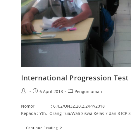
International Progression Test 
6 April 2018
Pengumuman
Nomor : 6.4.2/UN32.20.2.2/PP/2018 M
Kepada : Yth. Orang Tua/Wali Siswa Kelas 7 dan 8 ICP 
Continue Reading