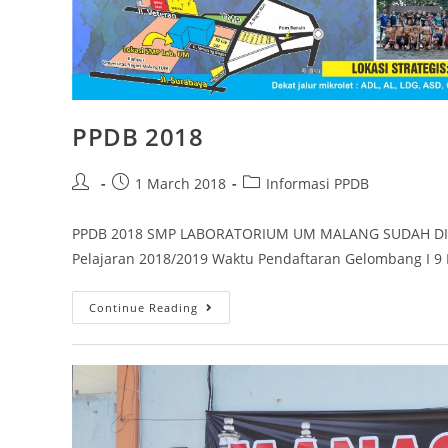
PPDB 2018
1 March 2018
Informasi PPDB
PPDB 2018 SMP LABORATORIUM UM MALANG SUDAH DIM
Pelajaran 2018/2019 Waktu Pendaftaran Gelombang I 9 
Continue Reading