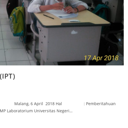
(IPT)
alang, 6 April 2018 Hal : Pemberitahuan
SMP Laboratorium Universitas Negeri…