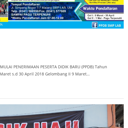
ULAI PENERIMAAN PESERTA DIDIK BARU (PPDB) Tahun
Maret s.d 30 April 2018 Gelombang II 9 Maret…