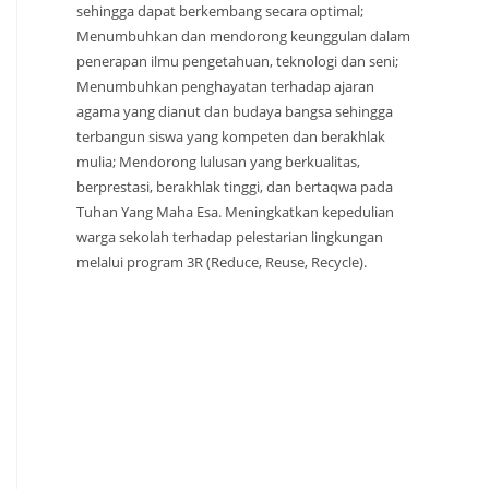
sehingga dapat berkembang secara optimal;
Menumbuhkan dan mendorong keunggulan dalam
penerapan ilmu pengetahuan, teknologi dan seni;
Menumbuhkan penghayatan terhadap ajaran
agama yang dianut dan budaya bangsa sehingga
terbangun siswa yang kompeten dan berakhlak
mulia; Mendorong lulusan yang berkualitas,
berprestasi, berakhlak tinggi, dan bertaqwa pada
Tuhan Yang Maha Esa. Meningkatkan kepedulian
warga sekolah terhadap pelestarian lingkungan
melalui program 3R (Reduce, Reuse, Recycle).