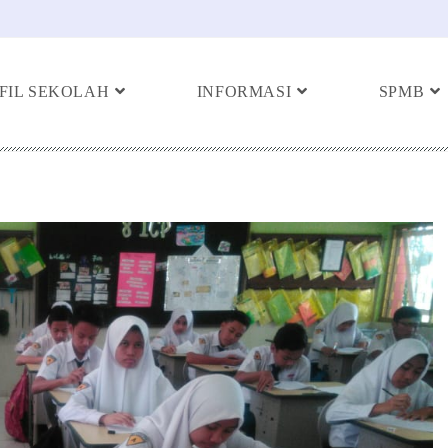
FIL SEKOLAH
INFORMASI
SPMB