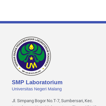
SMP Laboratorium
Universitas Negeri Malang
Jl. Simpang Bogor No.T-7, Sumbersari, Kec.