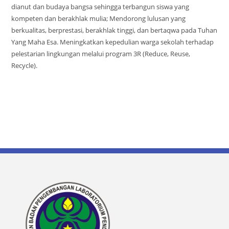
dianut dan budaya bangsa sehingga terbangun siswa yang
kompeten dan berakhlak mulia; Mendorong lulusan yang
berkualitas, berprestasi, berakhlak tinggi, dan bertaqwa pada Tuhan
Yang Maha Esa. Meningkatkan kepedulian warga sekolah terhadap
pelestarian lingkungan melalui program 3R (Reduce, Reuse,
Recycle).