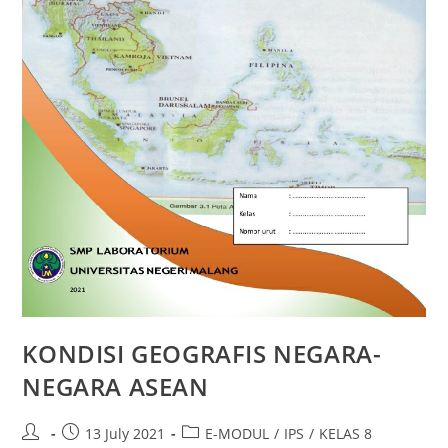
KONDISI GEOGRAFIS NEGARA-
NEGARA ASEAN
13 July 2021
E-MODUL
/
IPS
/
KELAS 8