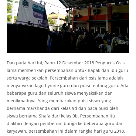
Dan pada hari ini, Rabu 12 Desember 2018 Pengurus Osis
lama memberikan persembahan untuk Bapak dan ibu guru
serta warga sekolah. Persembahan dari osis lama adalah
menyanyikan lagu hymne guru dan puisi tentang guru. Ada
beberapa guru dan seluruh siswa menyaksikan dan
menikmatinya. Yang membacakan puisi siswa yang
bernama marshanda dari kelas 9d dan baca puisi oleh
siswa bernama Shafa dari kelas 9b. Persembahan itu
diakhiri dengan pemberian bunga ke beberapa guru dan
karyawan. persembahan ini dalam rangka hari guru 2018.