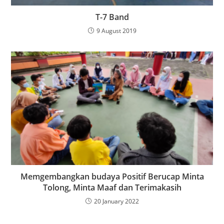
T-7 Band
9 August 2019
Memgembangkan budaya Positif Berucap Minta
Tolong, Minta Maaf dan Terimakasih
20 January 2022