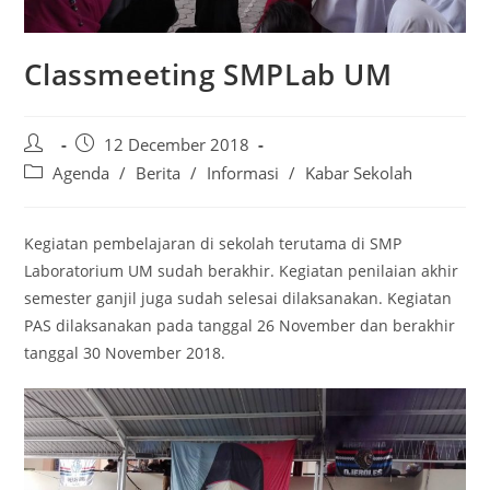
Classmeeting SMPLab UM
12 December 2018
Agenda
/
Berita
/
Informasi
/
Kabar Sekolah
Kegiatan pembelajaran di sekolah terutama di SMP
Laboratorium UM sudah berakhir. Kegiatan penilaian akhir
semester ganjil juga sudah selesai dilaksanakan. Kegiatan
PAS dilaksanakan pada tanggal 26 November dan berakhir
tanggal 30 November 2018.