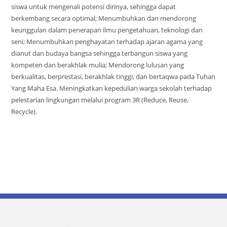
siswa untuk mengenali potensi dirinya, sehingga dapat
berkembang secara optimal; Menumbuhkan dan mendorong
keunggulan dalam penerapan ilmu pengetahuan, teknologi dan
seni; Menumbuhkan penghayatan terhadap ajaran agama yang
dianut dan budaya bangsa sehingga terbangun siswa yang
kompeten dan berakhlak mulia; Mendorong lulusan yang
berkualitas, berprestasi, berakhlak tinggi, dan bertaqwa pada Tuhan
Yang Maha Esa. Meningkatkan kepedulian warga sekolah terhadap
pelestarian lingkungan melalui program 3R (Reduce, Reuse,
Recycle).