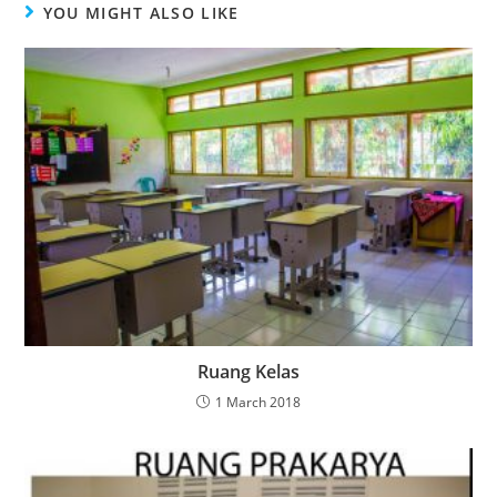
YOU MIGHT ALSO LIKE
Ruang Kelas
1 March 2018