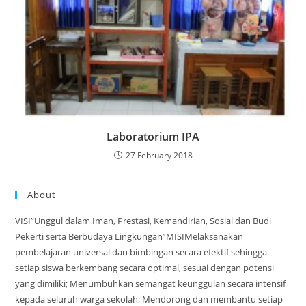
Laboratorium IPA
27 February 2018
About
VISI”Unggul dalam Iman, Prestasi, Kemandirian, Sosial dan Budi
Pekerti serta Berbudaya Lingkungan”MISIMelaksanakan
pembelajaran universal dan bimbingan secara efektif sehingga
setiap siswa berkembang secara optimal, sesuai dengan potensi
yang dimiliki; Menumbuhkan semangat keunggulan secara intensif
kepada seluruh warga sekolah; Mendorong dan membantu setiap