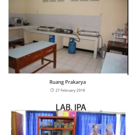
Ruang Prakarya
27 February 2018