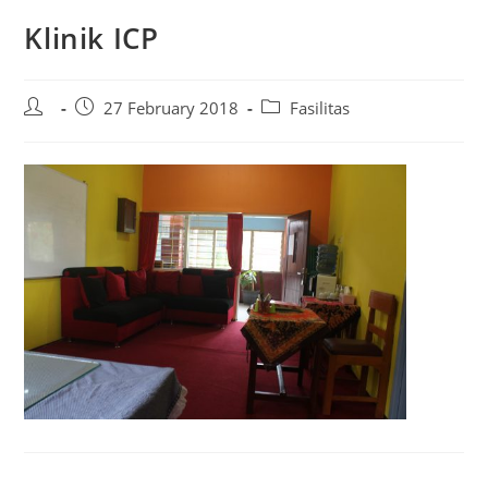
Klinik ICP
27 February 2018
Fasilitas