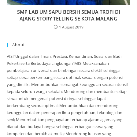
SMP LAB UM SAPU BERSIH SEMUA TROFI DI
AJANG STORY TELLING SE KOTA MALANG
1 August 2019
About
VISI”Unggul dalam Iman, Prestasi, Kemandirian, Sosial dan Budi
Pekerti serta Berbudaya Lingkungan”MISIMelaksanakan
pembelajaran universal dan bimbingan secara efektif sehingga
setiap siswa berkembang secara optimal, sesuai dengan potensi
yang dimiliki; Menumbuhkan semangat keunggulan secara intensif
kepada seluruh warga sekolah; Mendorong dan membantu setiap
siswa untuk mengenali potensi dirinya, sehingga dapat
berkembang secara optimal; Menumbuhkan dan mendorong
keunggulan dalam penerapan ilmu pengetahuan, teknologi dan
seni; Menumbuhkan penghayatan terhadap ajaran agama yang
dianut dan budaya bangsa sehingga terbangun siswa yang
kompeten dan berakhlak mulia; Mendorong lulusan yang