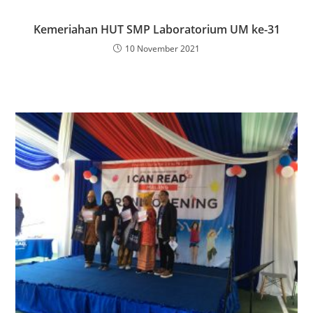
Kemeriahan HUT SMP Laboratorium UM ke-31
10 November 2021