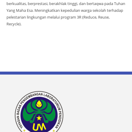
berkualitas, berprestasi, berakhlak tinggi, dan bertaqwa pada Tuhan
Yang Maha Esa. Meningkatkan kepedulian warga sekolah terhadap
pelestarian lingkungan melalui program 3R (Reduce, Reuse,
Recycle).