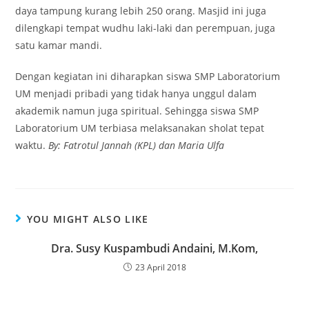
daya tampung kurang lebih 250 orang. Masjid ini juga
dilengkapi tempat wudhu laki-laki dan perempuan, juga
satu kamar mandi.
Dengan kegiatan ini diharapkan siswa SMP Laboratorium
UM menjadi pribadi yang tidak hanya unggul dalam
akademik namun juga spiritual. Sehingga siswa SMP
Laboratorium UM terbiasa melaksanakan sholat tepat
waktu.
By: Fatrotul Jannah (KPL) dan Maria Ulfa
YOU MIGHT ALSO LIKE
Dra. Susy Kuspambudi Andaini, M.Kom,
23 April 2018