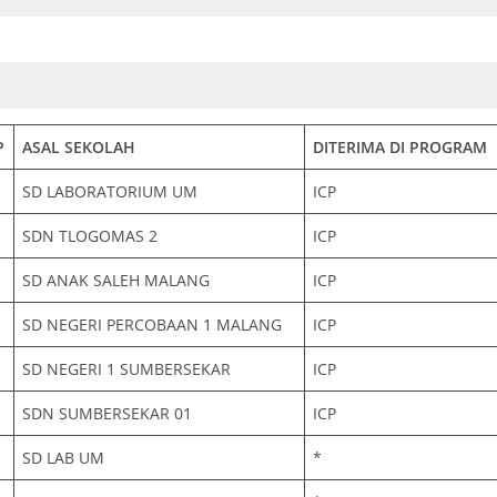
P
ASAL SEKOLAH
DITERIMA DI PROGRAM
SD LABORATORIUM UM
ICP
SDN TLOGOMAS 2
ICP
SD ANAK SALEH MALANG
ICP
SD NEGERI PERCOBAAN 1 MALANG
ICP
SD NEGERI 1 SUMBERSEKAR
ICP
SDN SUMBERSEKAR 01
ICP
SD LAB UM
*