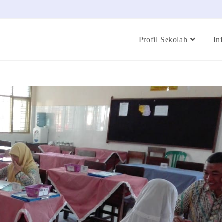
Profil Sekolah
In