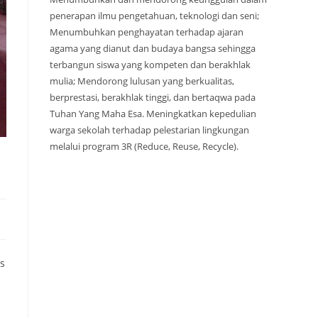
penerapan ilmu pengetahuan, teknologi dan seni;
Menumbuhkan penghayatan terhadap ajaran
agama yang dianut dan budaya bangsa sehingga
terbangun siswa yang kompeten dan berakhlak
mulia; Mendorong lulusan yang berkualitas,
berprestasi, berakhlak tinggi, dan bertaqwa pada
Tuhan Yang Maha Esa. Meningkatkan kepedulian
warga sekolah terhadap pelestarian lingkungan
melalui program 3R (Reduce, Reuse, Recycle).
es