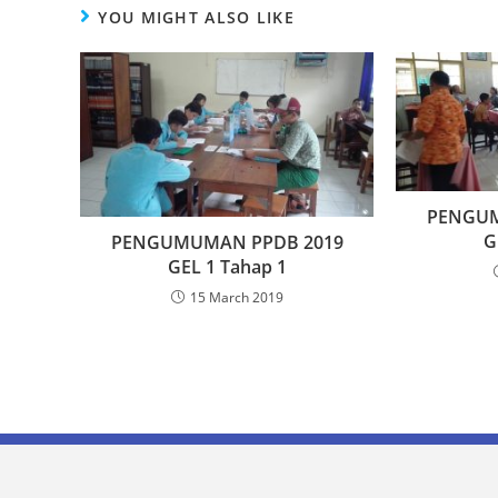
YOU MIGHT ALSO LIKE
PENGUM
G
PENGUMUMAN PPDB 2019
GEL 1 Tahap 1
15 March 2019