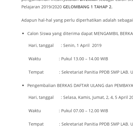
Pelajaran 2019/2020
GELOMBANG
1
TAHAP 2.
Adapun hal-hal yang perlu diperhatikan adalah sebagai 
Calon Siswa yang diterima dapat MENGAMBIL BERKA
Hari, tanggal : Senin, 1 April 2019
Waktu : Pukul 13.00 – 14.00 WIB
Tempat : Sekretariat Panitia PPDB SMP LAB. 
Pengembalian BERKAS DAFTAR ULANG dan PEMBAYAR
Hari, tanggal : Selasa, Kamis, Jumat, 2, 4, 5 April 2
Waktu : Pukul 07.00 – 12.00 WIB
Tempat : Sekretariat Panitia PPDB SMP LAB. 