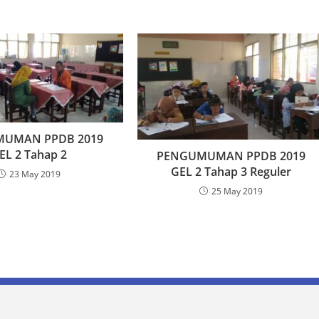
UMAN PPDB 2019
EL 2 Tahap 2
PENGUMUMAN PPDB 2019
GEL 2 Tahap 3 Reguler
23 May 2019
25 May 2019