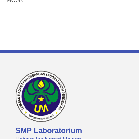
SMP Laboratorium