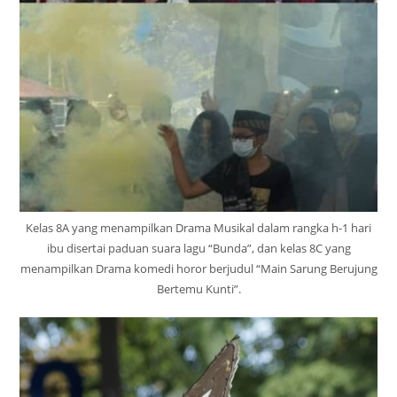
Kelas 8A yang menampilkan Drama Musikal dalam rangka h-1 hari
ibu disertai paduan suara lagu “Bunda”, dan kelas 8C yang
menampilkan Drama komedi horor berjudul “Main Sarung Berujung
Bertemu Kunti”.