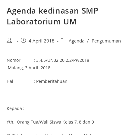
Agenda kedinasan SMP
Laboratorium UM
4 April 2018
Agenda
/
Pengumuman
Nomor : 3.4.5/UN32.20.2.2/PP/2018
Malang, 3 April 2018
Hal : Pemberitahuan
Kepada :
Yth. Orang Tua/Wali Siswa Kelas 7, 8 dan 9