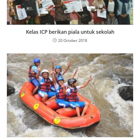
Kelas ICP berikan piala untuk sekolah
20 October 2018