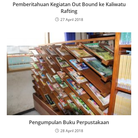
Pemberitahuan Kegiatan Out Bound ke Kaliwatu
Rafting
27 April 2018
Pengumpulan Buku Perpustakaan
28 April 2018