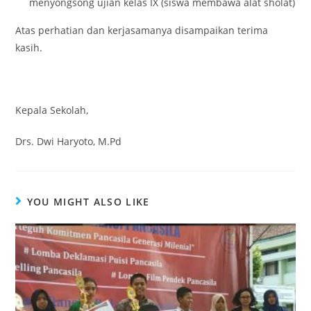
menyongsong ujian kelas IX (siswa membawa alat sholat)
Atas perhatian dan kerjasamanya disampaikan terima
kasih.
Kepala Sekolah,
Drs. Dwi Haryoto, M.Pd
YOU MIGHT ALSO LIKE