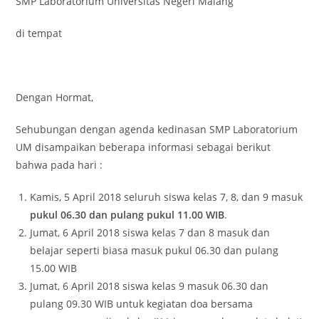
SMP Laboratorium Universitas Negeri Malang
di tempat
Dengan Hormat,
Sehubungan dengan agenda kedinasan SMP Laboratorium
UM disampaikan beberapa informasi sebagai berikut
bahwa pada hari :
Kamis, 5 April 2018 seluruh siswa kelas 7, 8, dan 9 masuk
pukul 06.30 dan pulang pukul 11.00 WIB
.
Jumat, 6 April 2018 siswa kelas 7 dan 8 masuk dan
belajar seperti biasa masuk pukul 06.30 dan pulang
15.00 WIB
Jumat, 6 April 2018 siswa kelas 9 masuk 06.30 dan
pulang 09.30 WIB untuk kegiatan doa bersama