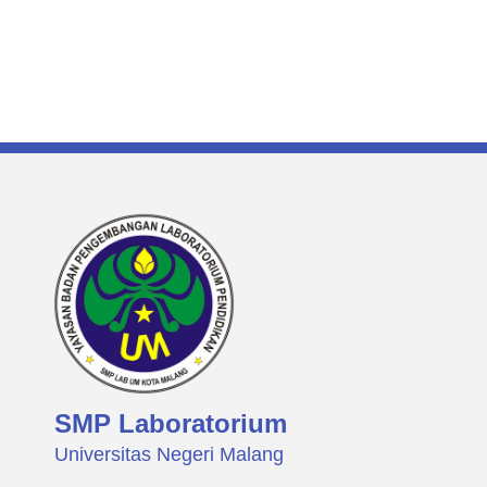
SMP Laboratorium
Universitas Negeri Malang