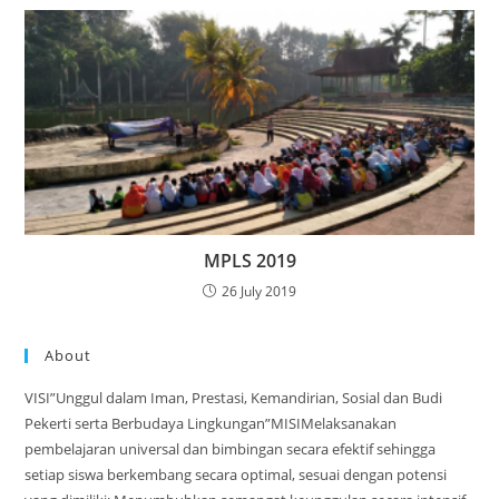
MPLS 2019
26 July 2019
About
VISI”Unggul dalam Iman, Prestasi, Kemandirian, Sosial dan Budi
Pekerti serta Berbudaya Lingkungan”MISIMelaksanakan
pembelajaran universal dan bimbingan secara efektif sehingga
setiap siswa berkembang secara optimal, sesuai dengan potensi