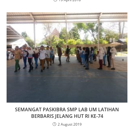
SEMANGAT PASKIBRA SMP LAB UM LATIHAN
BERBARIS JELANG HUT RI KE-74
2 August 2019