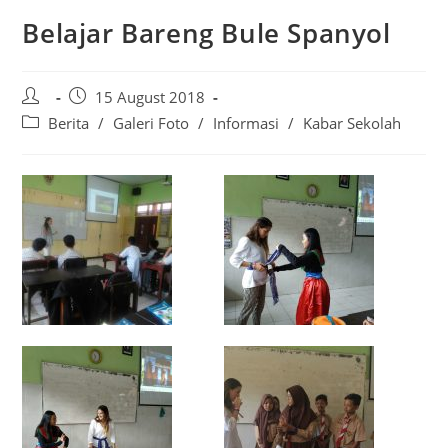
Belajar Bareng Bule Spanyol
15 August 2018
Berita
/
Galeri Foto
/
Informasi
/
Kabar Sekolah