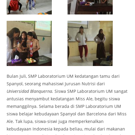
Bulan Juli, SMP Laboratorium UM kedatangan tamu dari
Spanyol, seorang mahasiswi Jurusan Nutrisi dari
Universidad Blanquerna.
Siswa SMP Laboratorium UM sangat
antusias menyambut kedatangan Miss Ale, begitu siswa
memanggilnya. Selama berada di SMP Laboratorium UM
siswa belajar kebudayaan Spanyol dan Barcelona dari Miss
Ale. Tak lupa, siswa-siswi juga memperkenalkan
kebudayaan Indonesia kepada beliau, mulai dari makanan