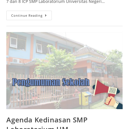
7 dan 8 ICP SMP Laboratorium Universitas Negeri…
Continue Reading
Agenda Kedinasan SMP