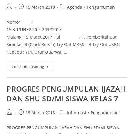
16 March 2018
Agenda
/
Pengumuman
Nomor :
15.3.1/UN32.20.2.2/PP/2018
Malang, 15 Maret 2017 Hal : 1. Pemberitahuan
Simulasi 3 (Gladi Bersih) Try Out MKKS – 3 Try Out USBN
Kepada : Yth. Orangtua/Wali…
Continue Reading
PROGRES PENGUMPULAN IJAZAH
DAN SHU SD/MI SISWA KELAS 7
13 March 2018
Informasi
/
Pengumuman
PROGRES PENGUMPULAN IJAZAH DAN SHU SD/MI SISWA