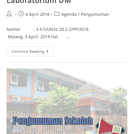
Laboratorium UM
4 April 2018
Agenda
/
Pengumuman
Nomor : 3.4.5/UN32.20.2.2/PP/2018
Malang, 3 April 2018 Hal …
Continue Reading