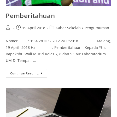
Pemberitahuan
19 April 2018
Kabar Sekolah
/
Pengumuman
Nomor : 19.4.2/UH32.20.2.2/PP/2018 Malang,
19 April 2018 Hal : Pemberitahuan Kepada Yth.
Bapak/Ibu Wali Murid Kelas 7, 8 dan 9 SMP Laboratorium
UM Di Tempat …
Continue Reading