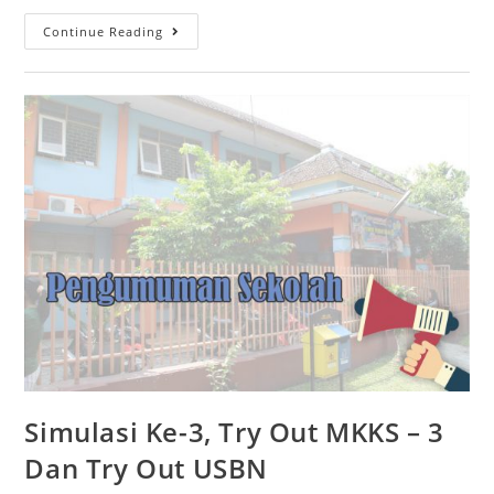
Continue Reading
Simulasi Ke-3, Try Out MKKS – 3
Dan Try Out USBN