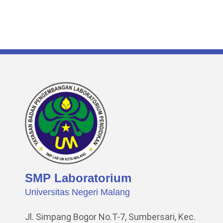
SMP Laboratorium
Universitas Negeri Malang
Jl. Simpang Bogor No.T-7, Sumbersari, Kec.