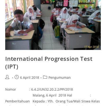
International Progression Test
(IPT)
6 April 2018
Pengumuman
Nomor : 6.4.2/UN32.20.2.2/PP/2018
Malang, 6 April 2018 Hal :
Pemberitahuan Kepada : Yth. Orang Tua/Wali Siswa Kelas