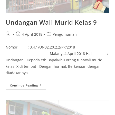
Undangan Wali Murid Kelas 9
4 April 2018
Pengumuman
Nomor : 3.4.1/UN32.20.2.2/PP/2018
Malang, 4 April 2018 Hal :
Undangan Kepada Yth Bapak/Ibu orang tua/wali murid
kelas IX di tempat Dengan hormat, Berkenaan dengan
diadakannya…
Continue Reading