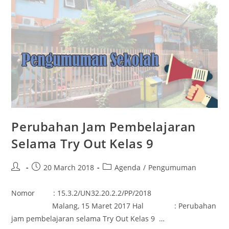
Perubahan Jam Pembelajaran
Selama Try Out Kelas 9
20 March 2018
Agenda
/
Pengumuman
Nomor : 15.3.2/UN32.20.2.2/PP/2018
Malang, 15 Maret 2017 Hal : Perubahan
jam pembelajaran selama Try Out Kelas 9 …