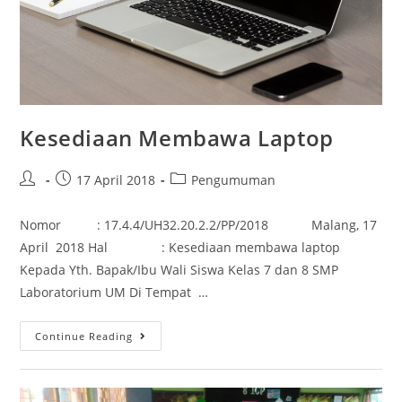
Kesediaan Membawa Laptop
17 April 2018
Pengumuman
Nomor : 17.4.4/UH32.20.2.2/PP/2018 Malang, 17
April 2018 Hal : Kesediaan membawa laptop
Kepada Yth. Bapak/Ibu Wali Siswa Kelas 7 dan 8 SMP
Laboratorium UM Di Tempat …
Continue Reading