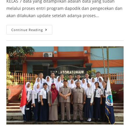
KELAS 7 data yang ditampilkan adalah data yang sudah
melalui proses entri program dapodik dan pengecekan dan
akan dilakukan update setelah adanya proses…
Continue Reading