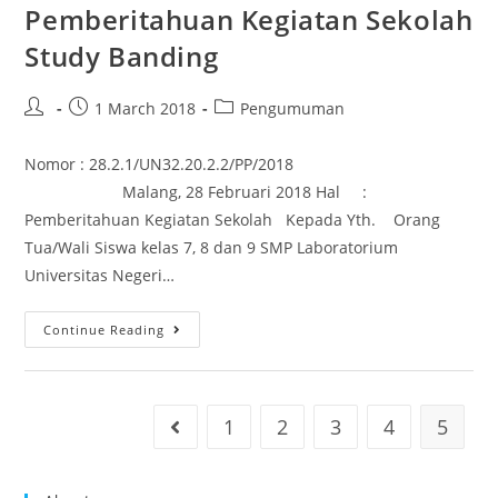
Pemberitahuan Kegiatan Sekolah
Study Banding
1 March 2018
Pengumuman
Nomor : 28.2.1/UN32.20.2.2/PP/2018
Malang, 28 Februari 2018 Hal :
Pemberitahuan Kegiatan Sekolah Kepada Yth. Orang
Tua/Wali Siswa kelas 7, 8 dan 9 SMP Laboratorium
Universitas Negeri…
Continue Reading
1
2
3
4
5