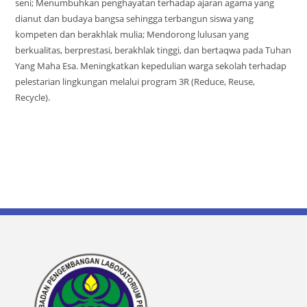
seni; Menumbuhkan penghayatan terhadap ajaran agama yang
dianut dan budaya bangsa sehingga terbangun siswa yang
kompeten dan berakhlak mulia; Mendorong lulusan yang
berkualitas, berprestasi, berakhlak tinggi, dan bertaqwa pada Tuhan
Yang Maha Esa. Meningkatkan kepedulian warga sekolah terhadap
pelestarian lingkungan melalui program 3R (Reduce, Reuse,
Recycle).