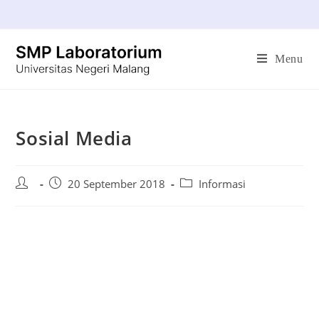
Menu
Sosial Media
20 September 2018
Informasi