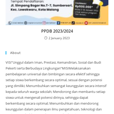
PPDB 2023/2024
2 January 2023
About
VISI”Unggul dalam Iman, Prestasi, Kemandirian, Sosial dan Budi
Pekerti serta Berbudaya Lingkungan”MISIMelaksanakan
pembelajaran universal dan bimbingan secara efektif sehingga
setiap siswa berkembang secara optimal, sesuai dengan potensi
yang dimiliki; Menumbuhkan semangat keunggulan secara intensif
kepada seluruh warga sekolah; Mendorong dan membantu setiap
siswa untuk mengenali potensi dirinya, sehingga dapat
berkembang secara optimal; Menumbuhkan dan mendorong
keunggulan dalam penerapan ilmu pengetahuan, teknologi dan