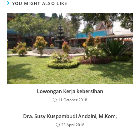
YOU MIGHT ALSO LIKE
Lowongan Kerja kebersihan
11 October 2018
Dra. Susy Kuspambudi Andaini, M.Kom,
23 April 2018