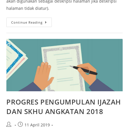
akan digunakan sebagai deskripsi halaman jika deskripsi
halaman tidak diatur).
Continue Reading
PROGRES PENGUMPULAN IJAZAH
DAN SKHU ANGKATAN 2018
11 April 2019