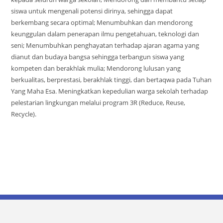
siswa untuk mengenali potensi dirinya, sehingga dapat
berkembang secara optimal; Menumbuhkan dan mendorong
keunggulan dalam penerapan ilmu pengetahuan, teknologi dan
seni; Menumbuhkan penghayatan terhadap ajaran agama yang
dianut dan budaya bangsa sehingga terbangun siswa yang
kompeten dan berakhlak mulia; Mendorong lulusan yang
berkualitas, berprestasi, berakhlak tinggi, dan bertaqwa pada Tuhan
Yang Maha Esa. Meningkatkan kepedulian warga sekolah terhadap
pelestarian lingkungan melalui program 3R (Reduce, Reuse,
Recycle).