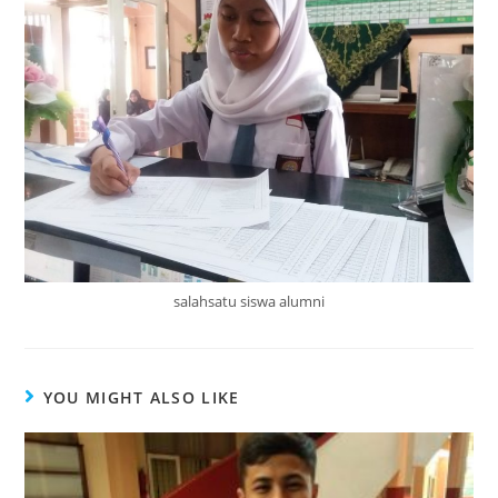
salahsatu siswa alumni
YOU MIGHT ALSO LIKE