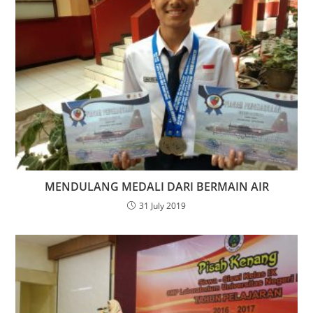
MENDULANG MEDALI DARI BERMAIN AIR
31 July 2019