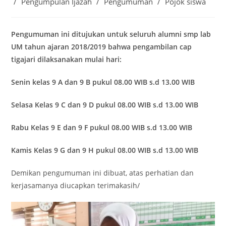
/
Pengumpulan Ijazah
/
Pengumuman
/
Pojok siswa
Pengumuman ini ditujukan untuk seluruh alumni smp lab
UM tahun ajaran 2018/2019 bahwa pengambilan cap
tigajari dilaksanakan mulai hari:
Senin kelas 9 A dan 9 B pukul 08.00 WIB s.d 13.00 WIB
Selasa Kelas 9 C dan 9 D pukul 08.00 WIB s.d 13.00 WIB
Rabu Kelas 9 E dan 9 F pukul 08.00 WIB s.d 13.00 WIB
Kamis Kelas 9 G dan 9 H pukul 08.00 WIB s.d 13.00 WIB
Demikan pengumuman ini dibuat, atas perhatian dan
kerjasamanya diucapkan terimakasih/