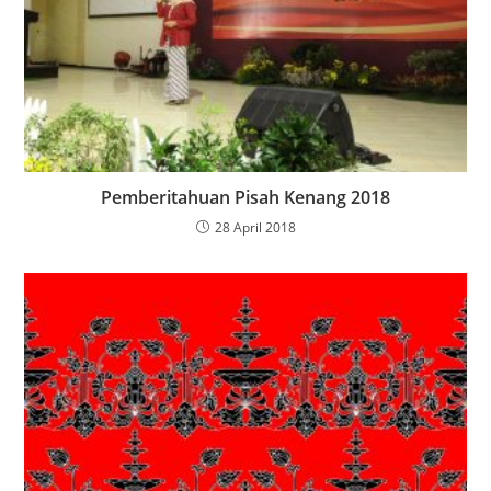
Pemberitahuan Pisah Kenang 2018
28 April 2018