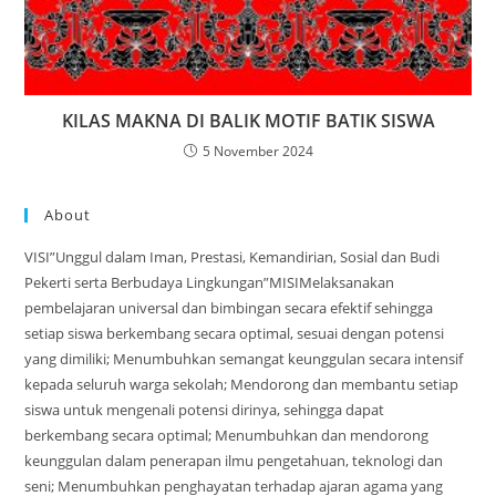
KILAS MAKNA DI BALIK MOTIF BATIK SISWA
5 November 2024
About
VISI”Unggul dalam Iman, Prestasi, Kemandirian, Sosial dan Budi
Pekerti serta Berbudaya Lingkungan”MISIMelaksanakan
pembelajaran universal dan bimbingan secara efektif sehingga
setiap siswa berkembang secara optimal, sesuai dengan potensi
yang dimiliki; Menumbuhkan semangat keunggulan secara intensif
kepada seluruh warga sekolah; Mendorong dan membantu setiap
siswa untuk mengenali potensi dirinya, sehingga dapat
berkembang secara optimal; Menumbuhkan dan mendorong
keunggulan dalam penerapan ilmu pengetahuan, teknologi dan
seni; Menumbuhkan penghayatan terhadap ajaran agama yang