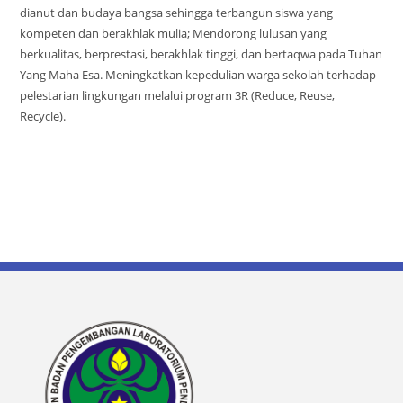
dianut dan budaya bangsa sehingga terbangun siswa yang
kompeten dan berakhlak mulia; Mendorong lulusan yang
berkualitas, berprestasi, berakhlak tinggi, dan bertaqwa pada Tuhan
Yang Maha Esa. Meningkatkan kepedulian warga sekolah terhadap
pelestarian lingkungan melalui program 3R (Reduce, Reuse,
Recycle).