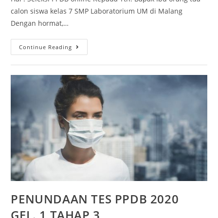
calon siswa kelas 7 SMP Laboratorium UM di Malang
Dengan hormat,…
Continue Reading
PENUNDAAN TES PPDB 2020
GEL. 1 TAHAP 3