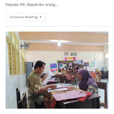
Kepada Yth. Bapak Ibu orang…
Continue Reading