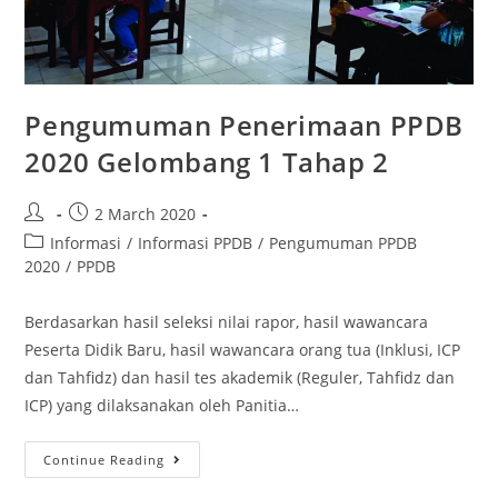
Pengumuman Penerimaan PPDB
2020 Gelombang 1 Tahap 2
2 March 2020
Informasi
/
Informasi PPDB
/
Pengumuman PPDB
2020
/
PPDB
Berdasarkan hasil seleksi nilai rapor, hasil wawancara
Peserta Didik Baru, hasil wawancara orang tua (Inklusi, ICP
dan Tahfidz) dan hasil tes akademik (Reguler, Tahfidz dan
ICP) yang dilaksanakan oleh Panitia…
Continue Reading