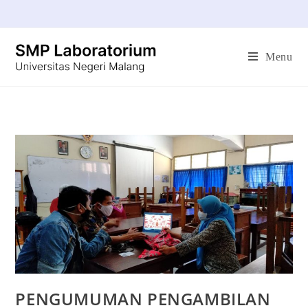
Menu
PENGUMUMAN PENGAMBILAN