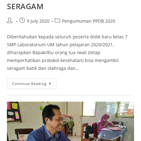
SERAGAM
9 July 2020
Pengumuman PPDB 2020
Diberitahukan kepada seluruh peserta didik baru kelas 7
SMP Laboratorium UM tahun pelajaran 2020/2021,
diharapkan Bapak/Ibu orang tua /wali (tetap
memperhatikan protokol kesehatan) bisa mengambil
seragam batik dan olahraga dan…
Continue Reading