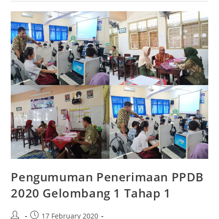
Pengumuman Penerimaan PPDB
2020 Gelombang 1 Tahap 1
17 February 2020