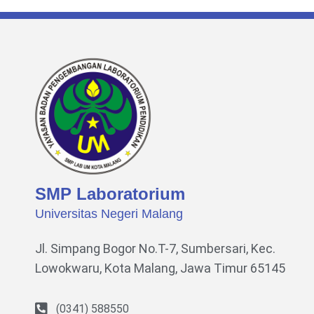
SMP Laboratorium
Universitas Negeri Malang
Jl. Simpang Bogor No.T-7, Sumbersari, Kec.
Lowokwaru,
Kota Malang, Jawa Timur 65145
(0341) 588550