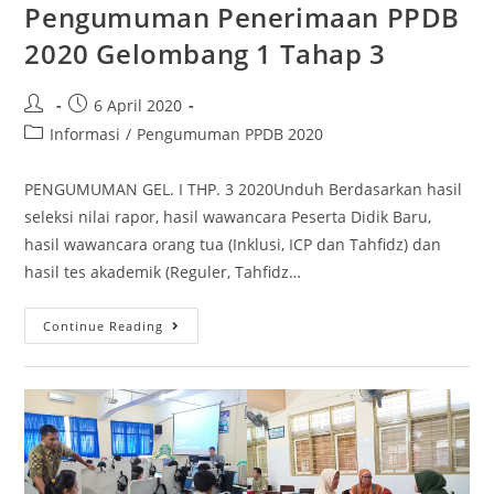
Pengumuman Penerimaan PPDB
2020 Gelombang 1 Tahap 3
6 April 2020
Informasi
/
Pengumuman PPDB 2020
PENGUMUMAN GEL. I THP. 3 2020Unduh Berdasarkan hasil
seleksi nilai rapor, hasil wawancara Peserta Didik Baru,
hasil wawancara orang tua (Inklusi, ICP dan Tahfidz) dan
hasil tes akademik (Reguler, Tahfidz…
Continue Reading