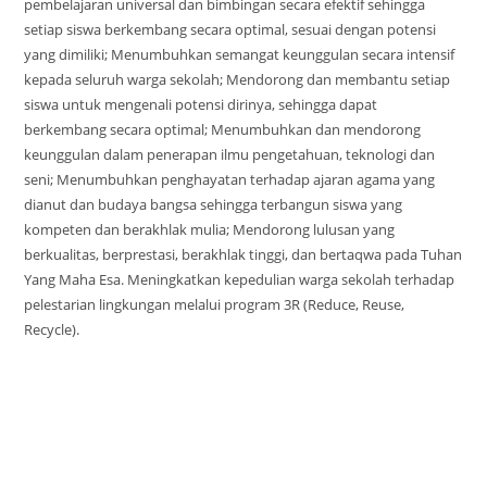
pembelajaran universal dan bimbingan secara efektif sehingga
setiap siswa berkembang secara optimal, sesuai dengan potensi
yang dimiliki; Menumbuhkan semangat keunggulan secara intensif
kepada seluruh warga sekolah; Mendorong dan membantu setiap
siswa untuk mengenali potensi dirinya, sehingga dapat
berkembang secara optimal; Menumbuhkan dan mendorong
keunggulan dalam penerapan ilmu pengetahuan, teknologi dan
seni; Menumbuhkan penghayatan terhadap ajaran agama yang
dianut dan budaya bangsa sehingga terbangun siswa yang
kompeten dan berakhlak mulia; Mendorong lulusan yang
berkualitas, berprestasi, berakhlak tinggi, dan bertaqwa pada Tuhan
Yang Maha Esa. Meningkatkan kepedulian warga sekolah terhadap
pelestarian lingkungan melalui program 3R (Reduce, Reuse,
Recycle).