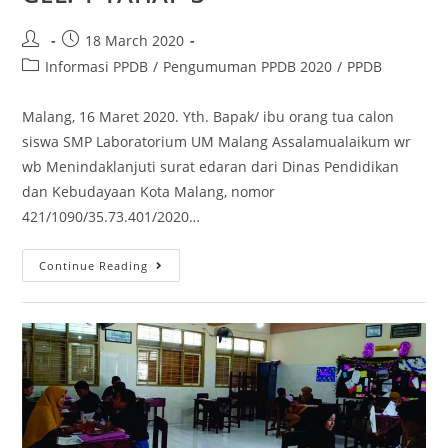
18 March 2020
Informasi PPDB
/
Pengumuman PPDB 2020
/
PPDB
Malang, 16 Maret 2020. Yth. Bapak/ ibu orang tua calon
siswa SMP Laboratorium UM Malang Assalamualaikum wr
wb Menindaklanjuti surat edaran dari Dinas Pendidikan
dan Kebudayaan Kota Malang, nomor
421/1090/35.73.401/2020…
Continue Reading