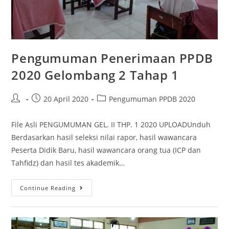
Pengumuman Penerimaan PPDB
2020 Gelombang 2 Tahap 1
20 April 2020
Pengumuman PPDB 2020
File Asli PENGUMUMAN GEL. II THP. 1 2020 UPLOADUnduh
Berdasarkan hasil seleksi nilai rapor, hasil wawancara
Peserta Didik Baru, hasil wawancara orang tua (ICP dan
Tahfidz) dan hasil tes akademik…
Continue Reading